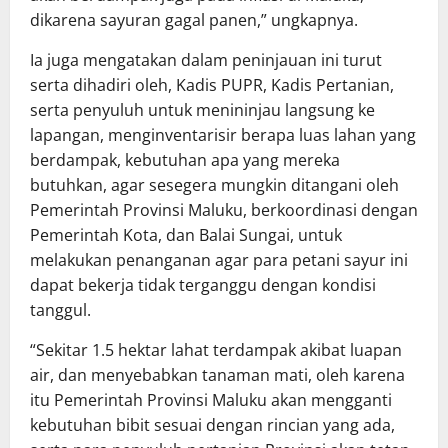
dikarena sayuran gagal panen,” ungkapnya.
Ia juga mengatakan dalam peninjauan ini turut
serta dihadiri oleh, Kadis PUPR, Kadis Pertanian,
serta penyuluh untuk menininjau langsung ke
lapangan, menginventarisir berapa luas lahan yang
berdampak, kebutuhan apa yang mereka
butuhkan, agar sesegera mungkin ditangani oleh
Pemerintah Provinsi Maluku, berkoordinasi dengan
Pemerintah Kota, dan Balai Sungai, untuk
melakukan penanganan agar para petani sayur ini
dapat bekerja tidak terganggu dengan kondisi
tanggul.
“Sekitar 1.5 hektar lahat terdampak akibat luapan
air, dan menyebabkan tanaman mati, oleh karena
itu Pemerintah Provinsi Maluku akan mengganti
kebutuhan bibit sesuai dengan rincian yang ada,