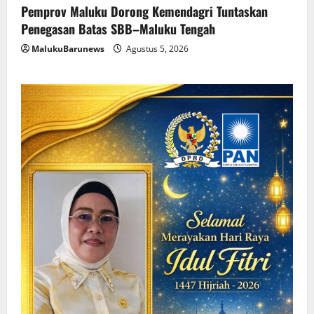
Pemprov Maluku Dorong Kemendagri Tuntaskan
Penegasan Batas SBB–Maluku Tengah
MalukuBarunews
Agustus 5, 2026