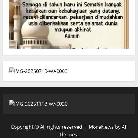
Copyright © All rights reserved.
|
MoreNews
by AF
themes.