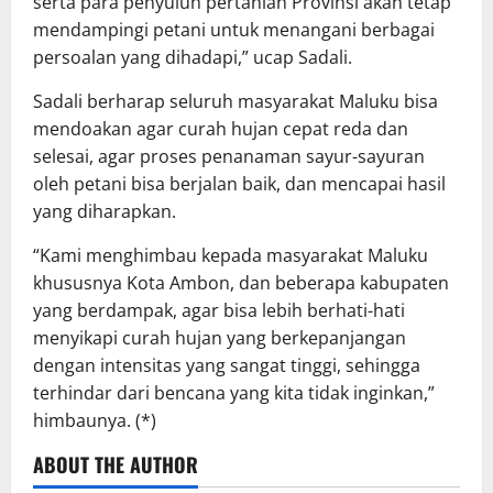
serta para penyuluh pertanian Provinsi akan tetap
mendampingi petani untuk menangani berbagai
persoalan yang dihadapi,” ucap Sadali.
Sadali berharap seluruh masyarakat Maluku bisa
mendoakan agar curah hujan cepat reda dan
selesai, agar proses penanaman sayur-sayuran
oleh petani bisa berjalan baik, dan mencapai hasil
yang diharapkan.
“Kami menghimbau kepada masyarakat Maluku
khususnya Kota Ambon, dan beberapa kabupaten
yang berdampak, agar bisa lebih berhati-hati
menyikapi curah hujan yang berkepanjangan
dengan intensitas yang sangat tinggi, sehingga
terhindar dari bencana yang kita tidak inginkan,”
himbaunya. (*)
ABOUT THE AUTHOR