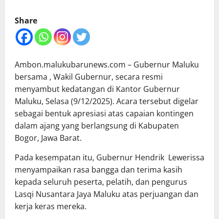
Share
Ambon.malukubarunews.com – Gubernur Maluku
bersama , Wakil Gubernur, secara resmi
menyambut kedatangan di Kantor Gubernur
Maluku, Selasa (9/12/2025). Acara tersebut digelar
sebagai bentuk apresiasi atas capaian kontingen
dalam ajang yang berlangsung di Kabupaten
Bogor, Jawa Barat.
Pada kesempatan itu, Gubernur Hendrik Lewerissa
menyampaikan rasa bangga dan terima kasih
kepada seluruh peserta, pelatih, dan pengurus
Lasqi Nusantara Jaya Maluku atas perjuangan dan
kerja keras mereka.