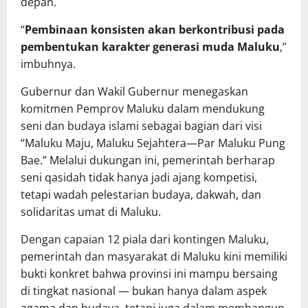
depan.
“
Pembinaan konsisten akan berkontribusi pada
pembentukan karakter generasi muda Maluku
,”
imbuhnya.
Gubernur dan Wakil Gubernur menegaskan
komitmen Pemprov Maluku dalam mendukung
seni dan budaya islami sebagai bagian dari visi
“Maluku Maju, Maluku Sejahtera—Par Maluku Pung
Bae.” Melalui dukungan ini, pemerintah berharap
seni qasidah tidak hanya jadi ajang kompetisi,
tetapi wadah pelestarian budaya, dakwah, dan
solidaritas umat di Maluku.
Dengan capaian 12 piala dari kontingen Maluku,
pemerintah dan masyarakat di Maluku kini memiliki
bukti konkret bahwa provinsi ini mampu bersaing
di tingkat nasional — bukan hanya dalam aspek