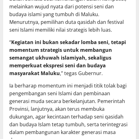
melainkan wujud nyata dari potensi seni dan
budaya islami yang tumbuh di Maluku.
Menurutnya, pemilihan duta qasidah dan festival
seni Islami memiliki nilai strategis lebih luas.
“
Kegiatan ini bukan sekadar lomba seni, tetapi
momentum strategis untuk membangun
semangat ukhuwah islamiyah, sekaligus
memperkuat ekspresi seni dan budaya
masyarakat Maluku
,” tegas Gubernur.
Ia berharap momentum ini menjadi titik tolak bagi
pengembangan seni Islami dan pembinaan
generasi muda secara berkelanjutan. Pemerintah
Provinsi, lanjutnya, akan terus membuka
dukungan, agar kecintaan terhadap seni qasidah
dan budaya Islam tetap tumbuh, serta terintegrasi
dalam pembangunan karakter generasi masa