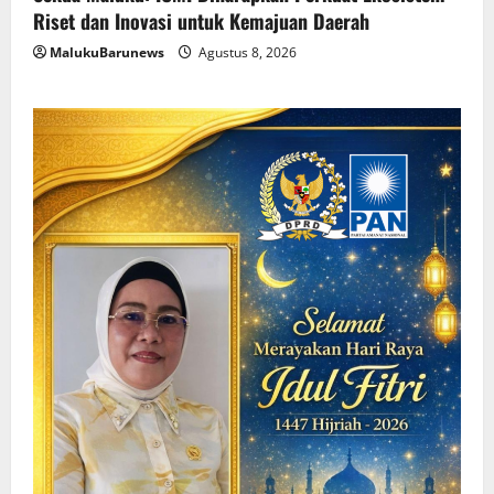
Riset dan Inovasi untuk Kemajuan Daerah
MalukuBarunews
Agustus 8, 2026