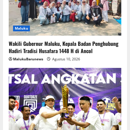
Maluku
Wakili Gubernur Maluku, Kepala Badan Penghubung
Hadiri Tradisi Husafara 1448 H di Ancol
MalukuBarunews
Agustus 10, 2026