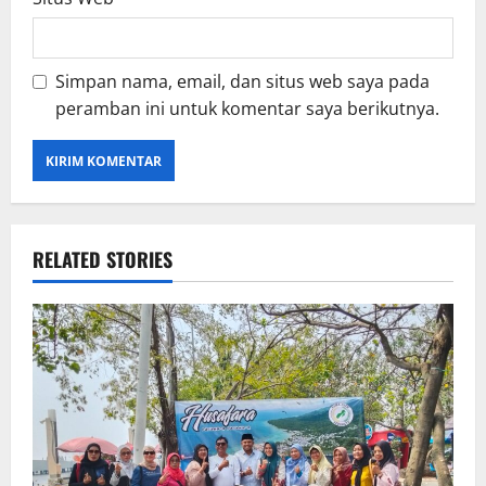
Simpan nama, email, dan situs web saya pada
peramban ini untuk komentar saya berikutnya.
RELATED STORIES