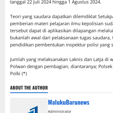
tanggal 22 Juli 2024 hingga 1 Agustus 2024.
Teori yang saudara dapatkan dilemdiklat Setukp
pemberian materi pelajaran ilmu kepolisian su
tersebut dapat di aplikasikan dilapangan melalui 
bukanlah awal dari pelaksanaan tugas saudara,
pendidikan pembentukan inspektur polisi yang 
Jumlah yang melaksanakan Laknis dan Latja di 
Polwan dengan pembagian, diantaranya; Polsek S
Polki (*)
ABOUT THE AUTHOR
MalukuBarunews
Administrator