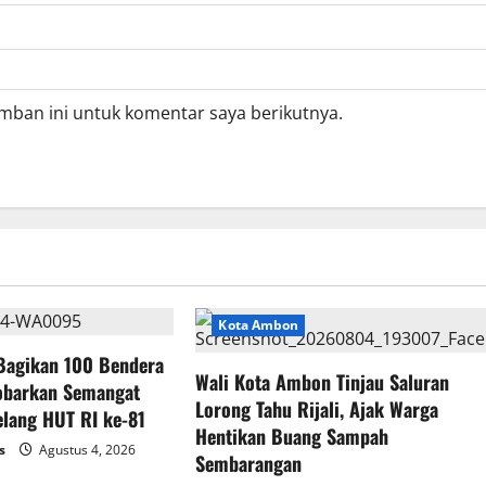
mban ini untuk komentar saya berikutnya.
Kota Ambon
 Bagikan 100 Bendera
Wali Kota Ambon Tinjau Saluran
obarkan Semangat
Lorong Tahu Rijali, Ajak Warga
lang HUT RI ke-81
Hentikan Buang Sampah
s
Agustus 4, 2026
Sembarangan