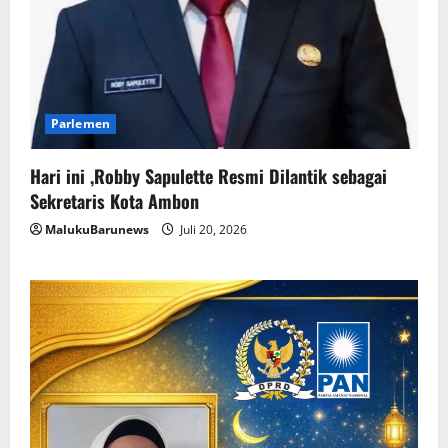
Parlemen
Hari ini ,Robby Sapulette Resmi Dilantik sebagai
Sekretaris Kota Ambon
MalukuBarunews
Juli 20, 2026