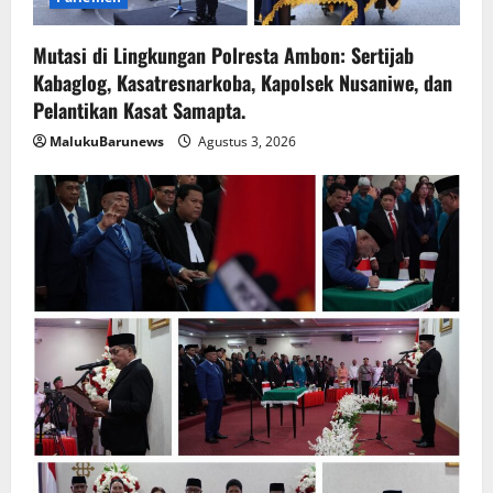
Mutasi di Lingkungan Polresta Ambon: Sertijab
Kabaglog, Kasatresnarkoba, Kapolsek Nusaniwe, dan
Pelantikan Kasat Samapta.
MalukuBarunews
Agustus 3, 2026