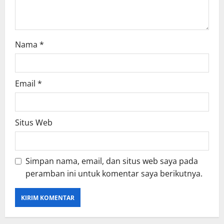
Nama
*
Email
*
Situs Web
Simpan nama, email, dan situs web saya pada
peramban ini untuk komentar saya berikutnya.