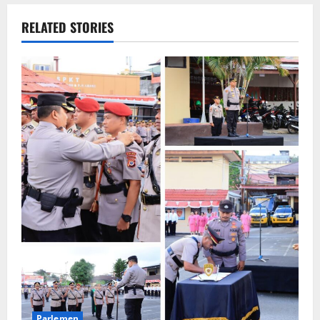
RELATED STORIES
Parlemen