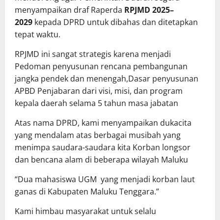
menyampaikan draf Raperda
RPJMD 2025–
2029
kepada DPRD untuk dibahas dan ditetapkan
tepat waktu.
RPJMD ini sangat strategis karena menjadi
Pedoman penyusunan rencana pembangunan
jangka pendek dan menengah,Dasar penyusunan
APBD Penjabaran dari visi, misi, dan program
kepala daerah selama 5 tahun masa jabatan
Atas nama DPRD, kami menyampaikan dukacita
yang mendalam atas berbagai musibah yang
menimpa saudara-saudara kita Korban longsor
dan bencana alam di beberapa wilayah Maluku
“Dua mahasiswa UGM yang menjadi korban laut
ganas di Kabupaten Maluku Tenggara.”
Kami himbau masyarakat untuk selalu