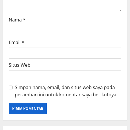
Nama
*
Email
*
Situs Web
Simpan nama, email, dan situs web saya pada
peramban ini untuk komentar saya berikutnya.