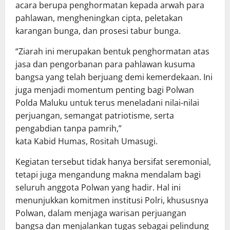
acara berupa penghormatan kepada arwah para
pahlawan, mengheningkan cipta, peletakan
karangan bunga, dan prosesi tabur bunga.
“Ziarah ini merupakan bentuk penghormatan atas
jasa dan pengorbanan para pahlawan kusuma
bangsa yang telah berjuang demi kemerdekaan. Ini
juga menjadi momentum penting bagi Polwan
Polda Maluku untuk terus meneladani nilai-nilai
perjuangan, semangat patriotisme, serta
pengabdian tanpa pamrih,”
kata Kabid Humas, Rositah Umasugi.
Kegiatan tersebut tidak hanya bersifat seremonial,
tetapi juga mengandung makna mendalam bagi
seluruh anggota Polwan yang hadir. Hal ini
menunjukkan komitmen institusi Polri, khususnya
Polwan, dalam menjaga warisan perjuangan
bangsa dan menjalankan tugas sebagai pelindung