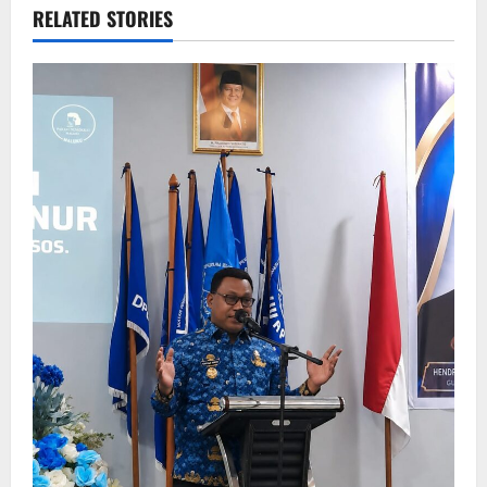
RELATED STORIES