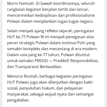
Murni Hamzah. Di bawah koordinasinya, seluruh
rangkaian kegiatan berjalan tertib dan lancar,
mencerminkan kedisiplinan dan profesionalisme
Polwan dalam menjalankan tugas-tugas negara.
Selain menjadi ajang refleksi sejarah, peringatan
HUT ke-77 Polwan RI ini menjadi penegasan atas
peran strategis Polwan dalam institusi Polri yang
semakin kompleks dan menantang di era modern.
Dalam usia yang ke-77 tahun, Polwan dituntut
untuk semakin PRESISI — Prediktif, Responsibilitas,
dan Transparansi Berkeadilan.
Menurut Rositah, berbagai kegiatan peringatan
HUT Polwan juga akan dilanjutkan dengan bakti
sosial, penyuluhan hukum, dan pelayanan
masyarakat, sebagai wujud nyata dari semangat
pengabdian.