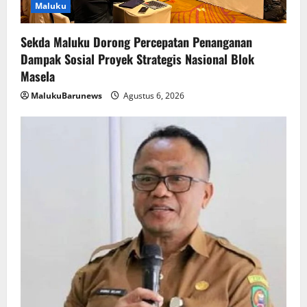
Maluku
Sekda Maluku Dorong Percepatan Penanganan
Dampak Sosial Proyek Strategis Nasional Blok
Masela
MalukuBarunews
Agustus 6, 2026