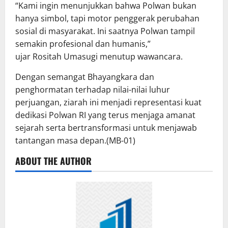
“Kami ingin menunjukkan bahwa Polwan bukan
hanya simbol, tapi motor penggerak perubahan
sosial di masyarakat. Ini saatnya Polwan tampil
semakin profesional dan humanis,”
ujar Rositah Umasugi menutup wawancara.
Dengan semangat Bhayangkara dan
penghormatan terhadap nilai-nilai luhur
perjuangan, ziarah ini menjadi representasi kuat
dedikasi Polwan RI yang terus menjaga amanat
sejarah serta bertransformasi untuk menjawab
tantangan masa depan.(MB-01)
ABOUT THE AUTHOR