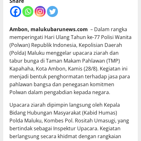
Share
Ambon, malukubarunews.com
– Dalam rangka
memperingati Hari Ulang Tahun ke-77 Polisi Wanita
(Polwan) Republik Indonesia, Kepolisian Daerah
(Polda) Maluku menggelar upacara ziarah dan
tabur bunga di Taman Makam Pahlawan (TMP)
Kapahaha, Kota Ambon, Kamis (28/8). Kegiatan ini
menjadi bentuk penghormatan terhadap jasa para
pahlawan bangsa dan penegasan komitmen
Polwan dalam pengabdian kepada negara.
Upacara ziarah dipimpin langsung oleh Kepala
Bidang Hubungan Masyarakat (Kabid Humas)
Polda Maluku, Kombes Pol. Rositah Umasugi, yang
bertindak sebagai Inspektur Upacara. Kegiatan
berlangsung secara khidmat dengan rangkaian