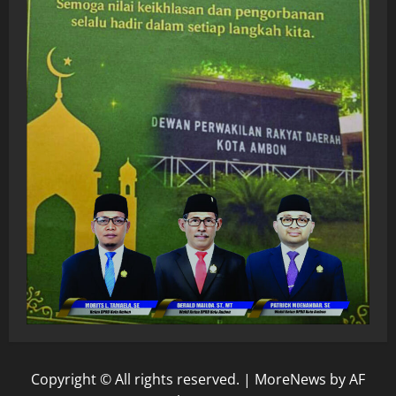
Copyright © All rights reserved.
|
MoreNews
by AF