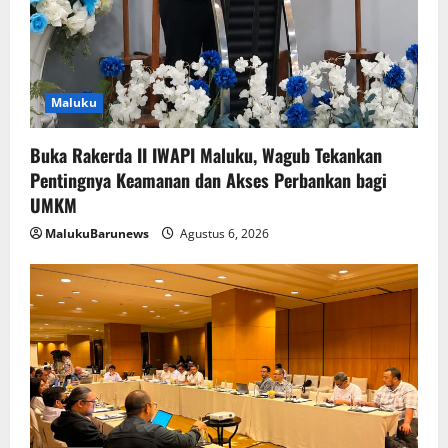
Maluku
Buka Rakerda II IWAPI Maluku, Wagub Tekankan
Pentingnya Keamanan dan Akses Perbankan bagi
UMKM
MalukuBarunews
Agustus 6, 2026