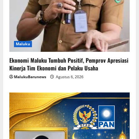
Maluku
Ekonomi Maluku Tumbuh Positif, Pemprov Apresiasi
Kinerja Tim Ekonomi dan Pelaku Usaha
MalukuBarunews
Agustus 6, 2026