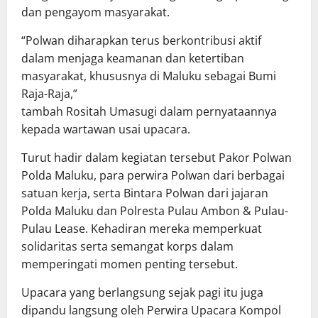
dan pengayom masyarakat.
“Polwan diharapkan terus berkontribusi aktif
dalam menjaga keamanan dan ketertiban
masyarakat, khususnya di Maluku sebagai Bumi
Raja-Raja,”
tambah Rositah Umasugi dalam pernyataannya
kepada wartawan usai upacara.
Turut hadir dalam kegiatan tersebut Pakor Polwan
Polda Maluku, para perwira Polwan dari berbagai
satuan kerja, serta Bintara Polwan dari jajaran
Polda Maluku dan Polresta Pulau Ambon & Pulau-
Pulau Lease. Kehadiran mereka memperkuat
solidaritas serta semangat korps dalam
memperingati momen penting tersebut.
Upacara yang berlangsung sejak pagi itu juga
dipandu langsung oleh Perwira Upacara Kompol