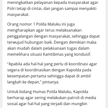
meningkatkan pelayanan kepada masyarakat agar
Polri tetap di cintai, dan jangan sampai menyakiti
masyarakat.
Orang nomor 1 Polda Maluku ini juga
mengharapkan agar terus melaksanakan
penggalangan dengan masyarakat, sehingga dapat
terwujud hubungan baik. Dengan demikian maka
akan mudah dalam pelaksanaan tugas dalam
memelihara situasi Kamtibmas yang kondusif.
“Apabila ada hal-hal yang perlu di koordinasi agar
segera di koordinasikan dengan Kapolda pada
kesempatan pertama sehingga dapat di ambil
langkah ke depan,” pintanya.
Untuk bidang Humas Polda Maluku, Kapolda
berharap agar sering melakukan patroli di media
sosial agar hal-hal yang terjadi dan mungkin