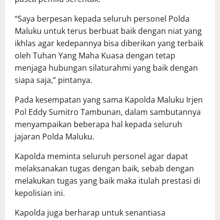
“Saya berpesan kepada seluruh personel Polda
Maluku untuk terus berbuat baik dengan niat yang
ikhlas agar kedepannya bisa diberikan yang terbaik
oleh Tuhan Yang Maha Kuasa dengan tetap
menjaga hubungan silaturahmi yang baik dengan
siapa saja,” pintanya.
Pada kesempatan yang sama Kapolda Maluku Irjen
Pol Eddy Sumitro Tambunan, dalam sambutannya
menyampaikan beberapa hal kepada seluruh
jajaran Polda Maluku.
Kapolda meminta seluruh personel agar dapat
melaksanakan tugas dengan baik, sebab dengan
melakukan tugas yang baik maka itulah prestasi di
kepolisian ini.
Kapolda juga berharap untuk senantiasa