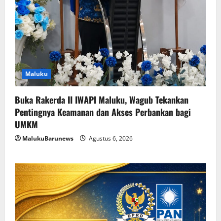
Maluku
Buka Rakerda II IWAPI Maluku, Wagub Tekankan
Pentingnya Keamanan dan Akses Perbankan bagi
UMKM
MalukuBarunews
Agustus 6, 2026