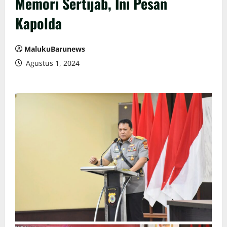
Memori Sertijab, Ini Pesan
Kapolda
MalukuBarunews
Agustus 1, 2024