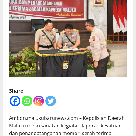
Share
Ambon.malukubarunews.com – Kepolisian Daerah
Maluku melaksanakan kegiatan laporan kesatuan
dan penandatanganan memori serah terima