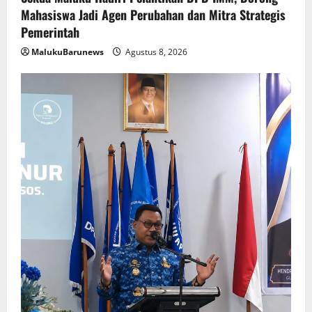
Mahasiswa Jadi Agen Perubahan dan Mitra Strategis
Pemerintah
MalukuBarunews
Agustus 8, 2026