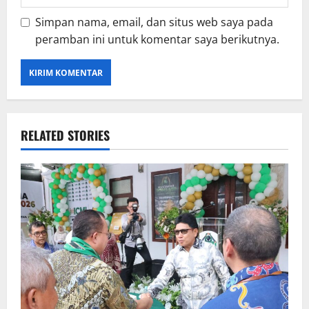
Simpan nama, email, dan situs web saya pada
peramban ini untuk komentar saya berikutnya.
RELATED STORIES