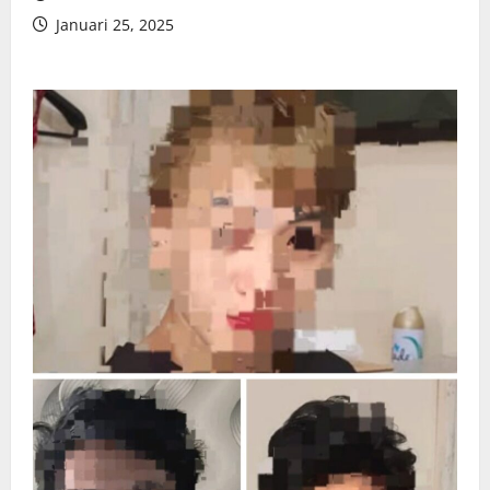
Januari 25, 2025