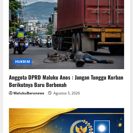
HUKRIM
Anggota DPRD Maluku Anos : Jangan Tunggu Korban
Berikutnya Baru Berbenah
MalukuBarunews
Agustus 5, 2026