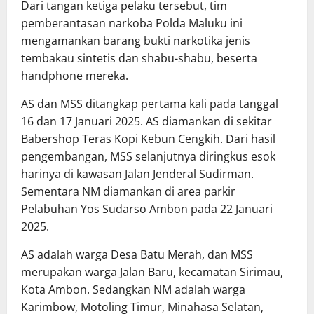
Dari tangan ketiga pelaku tersebut, tim
pemberantasan narkoba Polda Maluku ini
mengamankan barang bukti narkotika jenis
tembakau sintetis dan shabu-shabu, beserta
handphone mereka.
AS dan MSS ditangkap pertama kali pada tanggal
16 dan 17 Januari 2025. AS diamankan di sekitar
Babershop Teras Kopi Kebun Cengkih. Dari hasil
pengembangan, MSS selanjutnya diringkus esok
harinya di kawasan Jalan Jenderal Sudirman.
Sementara NM diamankan di area parkir
Pelabuhan Yos Sudarso Ambon pada 22 Januari
2025.
AS adalah warga Desa Batu Merah, dan MSS
merupakan warga Jalan Baru, kecamatan Sirimau,
Kota Ambon. Sedangkan NM adalah warga
Karimbow, Motoling Timur, Minahasa Selatan,