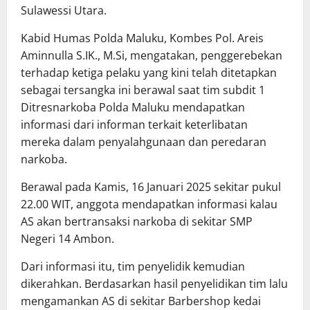
Sulawessi Utara.
Kabid Humas Polda Maluku, Kombes Pol. Areis
Aminnulla S.IK., M.Si, mengatakan, penggerebekan
terhadap ketiga pelaku yang kini telah ditetapkan
sebagai tersangka ini berawal saat tim subdit 1
Ditresnarkoba Polda Maluku mendapatkan
informasi dari informan terkait keterlibatan
mereka dalam penyalahgunaan dan peredaran
narkoba.
Berawal pada Kamis, 16 Januari 2025 sekitar pukul
22.00 WIT, anggota mendapatkan informasi kalau
AS akan bertransaksi narkoba di sekitar SMP
Negeri 14 Ambon.
Dari informasi itu, tim penyelidik kemudian
dikerahkan. Berdasarkan hasil penyelidikan tim lalu
mengamankan AS di sekitar Barbershop kedai