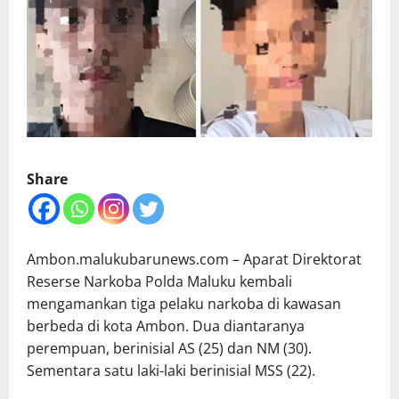
Share
Ambon.malukubarunews.com – Aparat Direktorat
Reserse Narkoba Polda Maluku kembali
mengamankan tiga pelaku narkoba di kawasan
berbeda di kota Ambon. Dua diantaranya
perempuan, berinisial AS (25) dan NM (30).
Sementara satu laki-laki berinisial MSS (22).