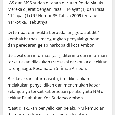
“AS dan MSS sudah ditahan di rutan Polda Maluku.
Mereka dijerat dengan Pasal 114 ayat (1) dan Pasal
112 ayat (1) UU Nomor 35 Tahun 2009 tentang
narkotika,” sebutnya.
Di tempat dan waktu berbeda, anggota subdit 1
kembali berhasil mengungkap penyalahgunaan
dan peredaran gelap narkoba di kota Ambon.
Berawal dari informasi yang diterima dari informan
terkait akan dilakukan transaksi narkotika di sekitar
lorong Sagu, Kecamatan Sirimau Ambon.
Berdasarkan informasi itu, tim dikerahkan
melakukan penyelidikan dan menemukan kabar
selanjutnya terkait keberadaan pelaku yaitu NM di
sekitar Pelabuhan Yos Sudarso Ambon.
“Saat dilakukan penyelidikan pelaku NM kemudian
diamankan di areal parkir mobil di dalam