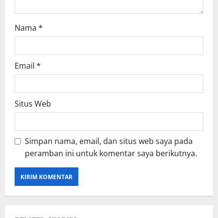
Nama
*
Email
*
Situs Web
Simpan nama, email, dan situs web saya pada
peramban ini untuk komentar saya berikutnya.