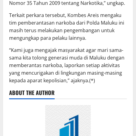
Nomor 35 Tahun 2009 tentang Narkotika,” ungkap.
Terkait perkara tersebut, Kombes Areis mengaku
tim pemberantasan narkoba dari Polda Maluku ini
masih terus melakukan pengembangan untuk
mengungkap para pelaku lainnya.
“Kami juga mengajak masyarakat agar mari sama-
sama kita tolong generasi muda di Maluku dengan
memberantas narkoba, laporkan setiap aktivitas
yang mencurigakan di lingkungan masing-masing
kepada aparat kepolisian,” ajaknya.(*)
ABOUT THE AUTHOR