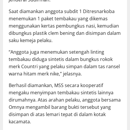
Saat diamankan anggota subdit 1 Ditresnarkoba
menemukan 1 paket tembakau yang dikemas
menggunakan kertas pembungkus nasi, kemudian
dibungkus plastik clem bening dan disimpan dalam
saku kemeja pelaku.
“Anggota juga menemukan setengah linting
tembakau diduga sintetis dalam bungkus rokok
merk Countri yang pelaku simpan dalam tas ransel
warna hitam merk nike,” jelasnya.
Berhasil diamankan, MSS secara kooperatif
mengaku menyimpan tembakau sintetis lainnya
dirumahnya. Atas arahan pelaku, anggota bersama
Omnya mengambil barang bukti tersebut yang
disimpan di atas lemari tepat di dalam kotak
kacamata.