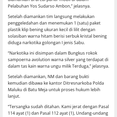
Pelabuhan Yos Sudarso Ambon,” jelasnya.
Setelah diamankan tim langsung melakukan
penggeledahan dan menemukan 1 (satu) paket
plastik klip bening ukuran kecil di lilit dengan
solasiban warna hitam berisi serbuk kristal bening
diduga narkotika golongan I jenis Sabu.
“Narkotika ini disimpan dalam Bungkus rokok
sampoerna avolution warna silver yang terdapat di
dalam tas kain warna ungu milik Terduga,” jelasnya.
Setelah diamankan, NM dan barang bukti
kemudian dibawa ke kantor Ditresnarkoba Polda
Maluku di Batu Meja untuk proses hukum lebih
lanjut.
“Tersangka sudah ditahan. Kami jerat dengan Pasal
114 ayat (1) dan Pasal 112 ayat (1), Undang-undang