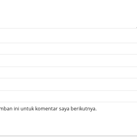
mban ini untuk komentar saya berikutnya.