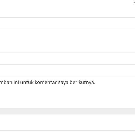
mban ini untuk komentar saya berikutnya.