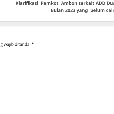
Klarifikasi Pemkot Ambon terkait ADD Du
Bulan 2023 yang belum cai
g wajib ditandai
*