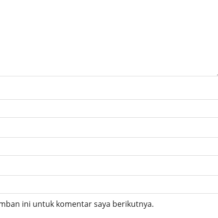
mban ini untuk komentar saya berikutnya.