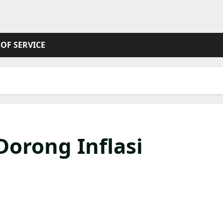
OF SERVICE
Dorong Inflasi