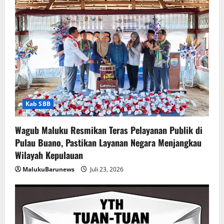
Kab SBB
Wagub Maluku Resmikan Teras Pelayanan Publik di
Pulau Buano, Pastikan Layanan Negara Menjangkau
Wilayah Kepulauan
MalukuBarunews
Juli 23, 2026