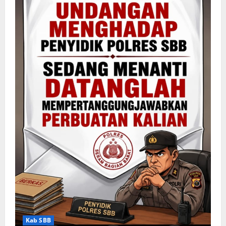
Kab SBB