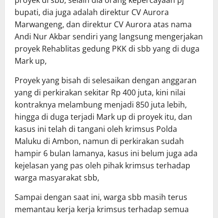
bupati, dia juga adalah direktur CV Aurora
Marwangeng, dan direktur CV Aurora atas nama
Andi Nur Akbar sendiri yang langsung mengerjakan
proyek Rehablitas gedung PKK di sbb yang di duga
Mark up,
Proyek yang bisah di selesaikan dengan anggaran
yang di perkirakan sekitar Rp 400 juta, kini nilai
kontraknya melambung menjadi 850 juta lebih,
hingga di duga terjadi Mark up di proyek itu, dan
kasus ini telah di tangani oleh krimsus Polda
Maluku di Ambon, namun di perkirakan sudah
hampir 6 bulan lamanya, kasus ini belum juga ada
kejelasan yang pas oleh pihak krimsus terhadap
warga masyarakat sbb,
Sampai dengan saat ini, warga sbb masih terus
memantau kerja kerja krimsus terhadap semua