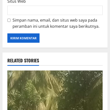
Situs Web
Simpan nama, email, dan situs web saya pada
peramban ini untuk komentar saya berikutnya.
RELATED STORIES