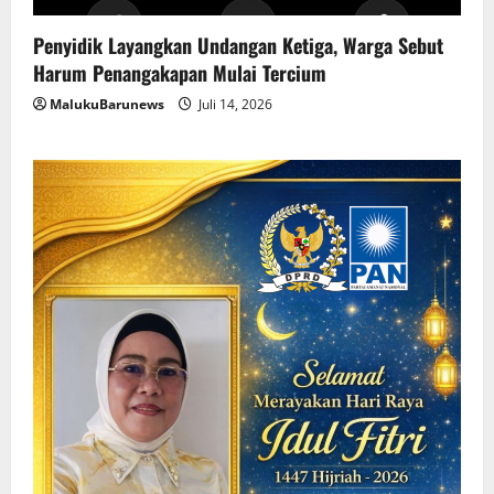
Penyidik Layangkan Undangan Ketiga, Warga Sebut
Harum Penangakapan Mulai Tercium
MalukuBarunews
Juli 14, 2026