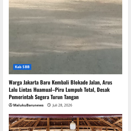
Kab SBB
Warga Jakarta Baru Kembali Blokade Jalan, Arus
Lalu Lintas Huamual–Piru Lumpuh Total, Desak
Pemerintah Segera Turun Tangan
MalukuBarunews
Juli 28, 2026