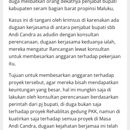
duga melibatkan orang dekatnya penjabat bupati
kabupaten seram bagian barat propinsi Maluku,
Kasus ini di tangani oleh krimsus di karenakan ada
dugaan kerjasama di antara penjabat bupati sbb
Andi Candra as adudin dengan konsultan
perencanaan, dugaan kerjasama keduanya ialah,
mereka mengatur Rancangan lewat konsultan
untuk membesarkan anggaran terhadap pekerjaan
itu,
Tujuan untuk membesarkan anggaran terhadap
proyek tersebut, agar mereka bisah mendapatkan
keuntungan yang besar, hal ini mungkin saja di
lakukan oleh konsultan perencanaan berdasarkan
perintah dari pj bupati, di duga bukan saja
terhadap proyek Rehablitas gedung PKK, namun di
kuatirkan saja terhadap semua proyek di Masa
Andi Candra, dugaan kejahatan berjamaa ini telah