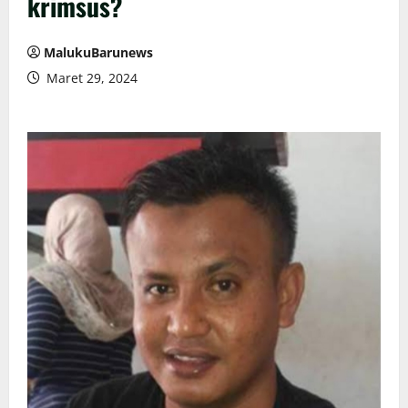
krimsus?
MalukuBarunews
Maret 29, 2024