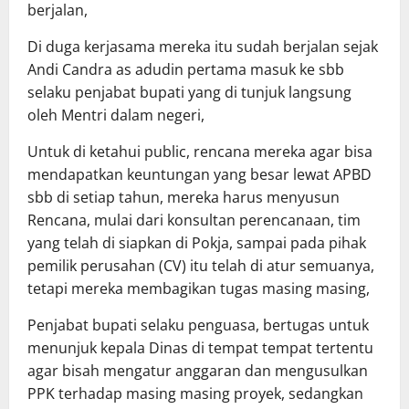
berjalan,
Di duga kerjasama mereka itu sudah berjalan sejak
Andi Candra as adudin pertama masuk ke sbb
selaku penjabat bupati yang di tunjuk langsung
oleh Mentri dalam negeri,
Untuk di ketahui public, rencana mereka agar bisa
mendapatkan keuntungan yang besar lewat APBD
sbb di setiap tahun, mereka harus menyusun
Rencana, mulai dari konsultan perencanaan, tim
yang telah di siapkan di Pokja, sampai pada pihak
pemilik perusahan (CV) itu telah di atur semuanya,
tetapi mereka membagikan tugas masing masing,
Penjabat bupati selaku penguasa, bertugas untuk
menunjuk kepala Dinas di tempat tempat tertentu
agar bisah mengatur anggaran dan mengusulkan
PPK terhadap masing masing proyek, sedangkan