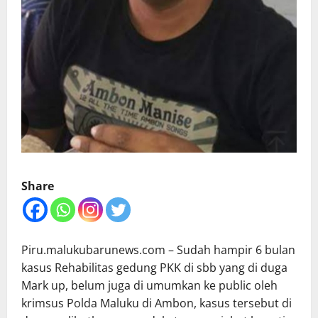
Share
Piru.malukubarunews.com – Sudah hampir 6 bulan
kasus Rehabilitas gedung PKK di sbb yang di duga
Mark up, belum juga di umumkan ke public oleh
krimsus Polda Maluku di Ambon, kasus tersebut di