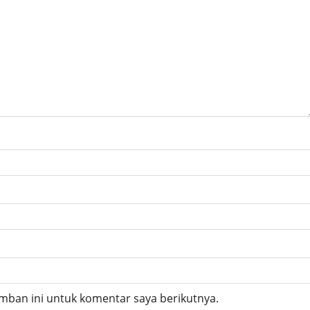
mban ini untuk komentar saya berikutnya.