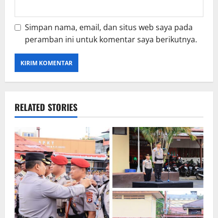
Simpan nama, email, dan situs web saya pada
peramban ini untuk komentar saya berikutnya.
RELATED STORIES