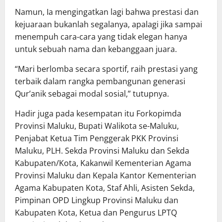
Namun, Ia mengingatkan lagi bahwa prestasi dan
kejuaraan bukanlah segalanya, apalagi jika sampai
menempuh cara-cara yang tidak elegan hanya
untuk sebuah nama dan kebanggaan juara.
“Mari berlomba secara sportif, raih prestasi yang
terbaik dalam rangka pembangunan generasi
Qur’anik sebagai modal sosial,” tutupnya.
Hadir juga pada kesempatan itu Forkopimda
Provinsi Maluku, Bupati Walikota se-Maluku,
Penjabat Ketua Tim Penggerak PKK Provinsi
Maluku, PLH. Sekda Provinsi Maluku dan Sekda
Kabupaten/Kota, Kakanwil Kementerian Agama
Provinsi Maluku dan Kepala Kantor Kementerian
Agama Kabupaten Kota, Staf Ahli, Asisten Sekda,
Pimpinan OPD Lingkup Provinsi Maluku dan
Kabupaten Kota, Ketua dan Pengurus LPTQ