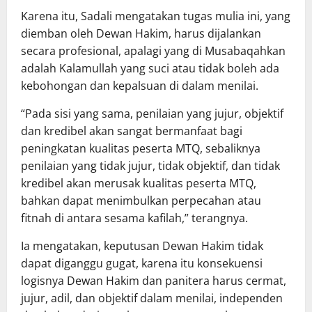
Karena itu, Sadali mengatakan tugas mulia ini, yang
diemban oleh Dewan Hakim, harus dijalankan
secara profesional, apalagi yang di Musabaqahkan
adalah Kalamullah yang suci atau tidak boleh ada
kebohongan dan kepalsuan di dalam menilai.
“Pada sisi yang sama, penilaian yang jujur, objektif
dan kredibel akan sangat bermanfaat bagi
peningkatan kualitas peserta MTQ, sebaliknya
penilaian yang tidak jujur, tidak objektif, dan tidak
kredibel akan merusak kualitas peserta MTQ,
bahkan dapat menimbulkan perpecahan atau
fitnah di antara sesama kafilah,” terangnya.
Ia mengatakan, keputusan Dewan Hakim tidak
dapat diganggu gugat, karena itu konsekuensi
logisnya Dewan Hakim dan panitera harus cermat,
jujur, adil, dan objektif dalam menilai, independen