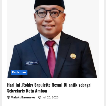
Parlemen
Hari ini ,Robby Sapulette Resmi Dilantik sebagai
Sekretaris Kota Ambon
MalukuBarunews
Juli 20, 2026