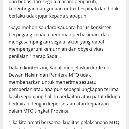
dan bebas dari segala macam pengaruh,
kepentingan dan godaan untuk berpihak dan tidak
berlaku tidak jujur kepada siapapun.
“Saya mohon saudara-saudara harus konsisten
berpegang kepada pedoman perhakiman, dan
mengesampingkan segala faktor yang dapat
mempengaruhi kemurnian dan obyektivitas
penilaian,” harap Sadali.
Dalam konteks ini, Sadali menjelaskan kode etik
Dewan Hakim dan Panitera MTQ tidak
membenarkan untuk menerima sesuatu
pemberian atau apa pun sebagai ungkapan terima
kasih sepanjang hal itu berkaitan atau patut diduga
berkaitan dengan kepersetaan atau kejuaraan
dalam MTQ tingkat Provinsi.
“Jika kita amati bersama, kualitas pelaksanaan MTQ