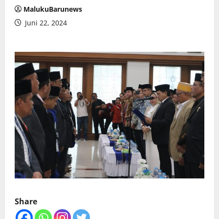
MalukuBarunews
Juni 22, 2024
Share