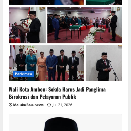
Parlemen
Wali Kota Ambon: Sekda Harus Jadi Panglima
Birokrasi dan Pelayanan Publik
MalukuBarunews
Juli 21, 2026