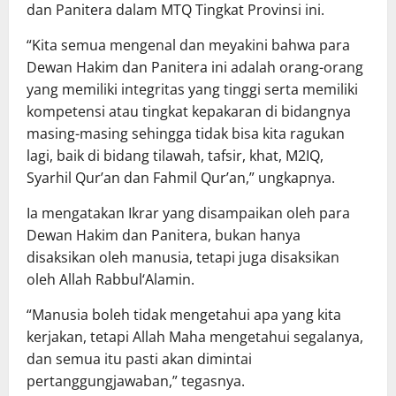
dan Panitera dalam MTQ Tingkat Provinsi ini.
“Kita semua mengenal dan meyakini bahwa para
Dewan Hakim dan Panitera ini adalah orang-orang
yang memiliki integritas yang tinggi serta memiliki
kompetensi atau tingkat kepakaran di bidangnya
masing-masing sehingga tidak bisa kita ragukan
lagi, baik di bidang tilawah, tafsir, khat, M2IQ,
Syarhil Qur’an dan Fahmil Qur’an,” ungkapnya.
Ia mengatakan Ikrar yang disampaikan oleh para
Dewan Hakim dan Panitera, bukan hanya
disaksikan oleh manusia, tetapi juga disaksikan
oleh Allah Rabbul‘Alamin.
“Manusia boleh tidak mengetahui apa yang kita
kerjakan, tetapi Allah Maha mengetahui segalanya,
dan semua itu pasti akan dimintai
pertanggungjawaban,” tegasnya.