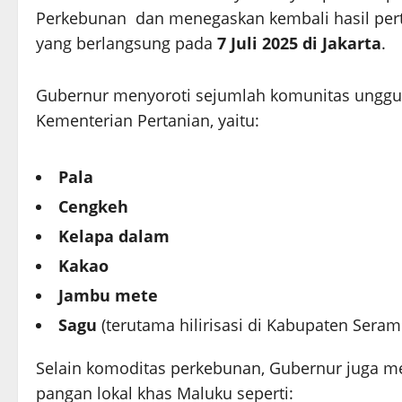
Perkebunan dan menegaskan kembali hasil per
yang berlangsung pada
7 Juli 2025 di Jakarta
.
Gubernur menyoroti sejumlah komunitas ungg
Kementerian Pertanian, yaitu:
Pala
Cengkeh
Kelapa dalam
Kakao
Jambu mete
Sagu
(terutama hilirisasi di Kabupaten Seram
Selain komoditas perkebunan, Gubernur juga 
pangan lokal khas Maluku seperti: