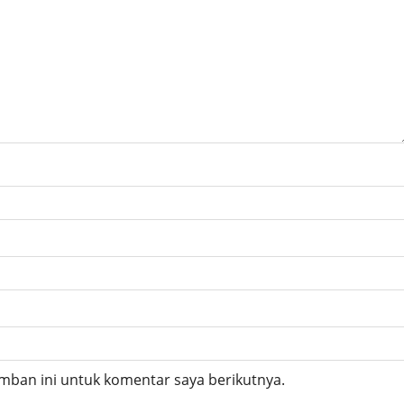
mban ini untuk komentar saya berikutnya.