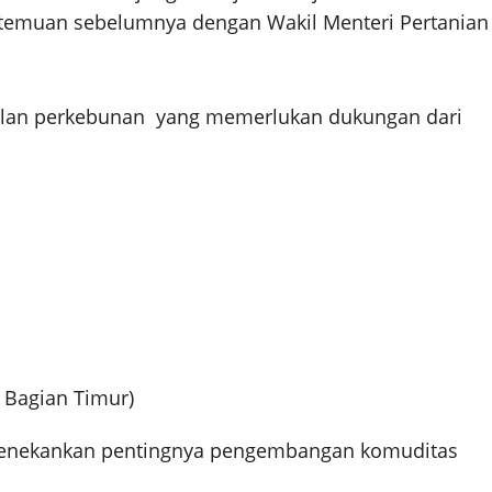
temuan sebelumnya dengan Wakil Menteri Pertanian
ulan perkebunan yang memerlukan dukungan dari
 Bagian Timur)
menekankan pentingnya pengembangan komuditas