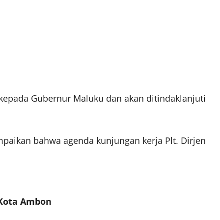
kepada Gubernur Maluku dan akan ditindaklanjuti
paikan bahwa agenda kunjungan kerja Plt. Dirjen
 Kota Ambon