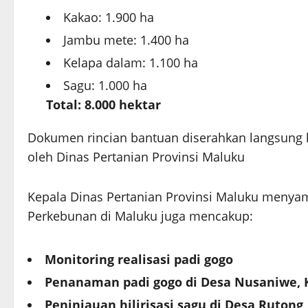
Kakao: 1.900 ha
Jambu mete: 1.400 ha
Kelapa dalam: 1.100 ha
Sagu: 1.000 ha
Total: 8.000 hektar
Dokumen rincian bantuan diserahkan langsung 
oleh Dinas Pertanian Provinsi Maluku
Kepala Dinas Pertanian Provinsi Maluku menyam
Perkebunan di Maluku juga mencakup:
Monitoring realisasi padi gogo
Penanaman padi gogo di Desa Nusaniwe,
Peninjauan hilirisasi sagu di Desa Rutong