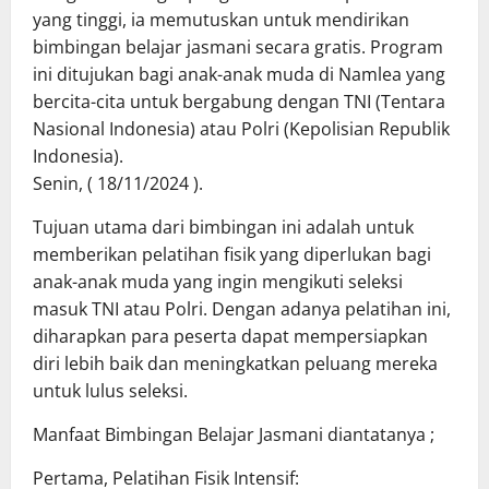
yang tinggi, ia memutuskan untuk mendirikan
bimbingan belajar jasmani secara gratis. Program
ini ditujukan bagi anak-anak muda di Namlea yang
bercita-cita untuk bergabung dengan TNI (Tentara
Nasional Indonesia) atau Polri (Kepolisian Republik
Indonesia).
Senin, ( 18/11/2024 ).
Tujuan utama dari bimbingan ini adalah untuk
memberikan pelatihan fisik yang diperlukan bagi
anak-anak muda yang ingin mengikuti seleksi
masuk TNI atau Polri. Dengan adanya pelatihan ini,
diharapkan para peserta dapat mempersiapkan
diri lebih baik dan meningkatkan peluang mereka
untuk lulus seleksi.
Manfaat Bimbingan Belajar Jasmani diantatanya ;
Pertama, Pelatihan Fisik Intensif: