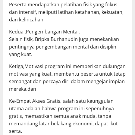
Peserta mendapatkan pelatihan fisik yang fokus
dan intensif, meliputi latihan ketahanan, kekuatan,
dan kelincahan.
Kedua ,Pengembangan Mental:
Selain fisik, Bripka Burhanudin juga menekankan
pentingnya pengembangan mental dan disiplin
yang kuat.
Ketiga,Motivasi program ini memberikan dukungan
motivasi yang kuat, membantu peserta untuk tetap
semangat dan percaya diri dalam mengejar impian
mereka,dan
Ke-Empat Akses Gratis, salah satu keunggulan
utama adalah bahwa program ini sepenuhnya
gratis, memastikan semua anak muda, tanpa
memandang latar belakang ekonomi, dapat ikut
serta.