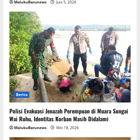
MalukuBarunews
Juni 5, 2026
Berita
Polisi Evakuasi Jenazah Perempuan di Muara Sungai
Wai Ruhu, Identitas Korban Masih Didalami
MalukuBarunews
Mei 18, 2026