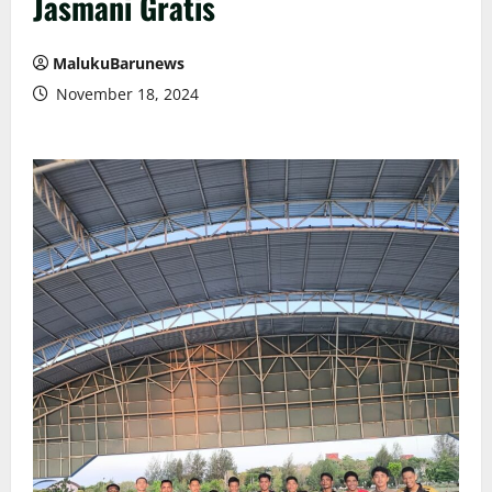
Jasmani Gratis
MalukuBarunews
November 18, 2024