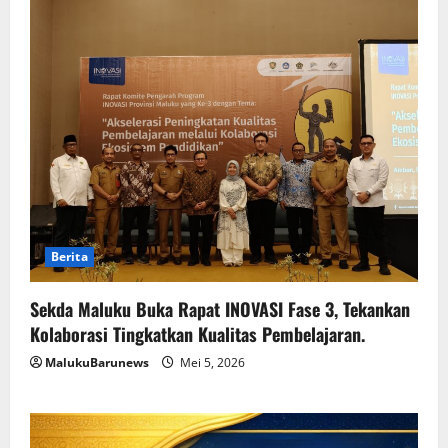
Berita
Sekda Maluku Buka Rapat INOVASI Fase 3, Tekankan
Kolaborasi Tingkatkan Kualitas Pembelajaran.
MalukuBarunews
Mei 5, 2026