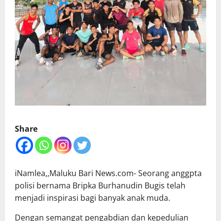
Share
iNamlea,,Maluku Bari News.com- Seorang anggpta
polisi bernama Bripka Burhanudin Bugis telah
menjadi inspirasi bagi banyak anak muda.
Dengan semangat pengabdian dan kepedulian