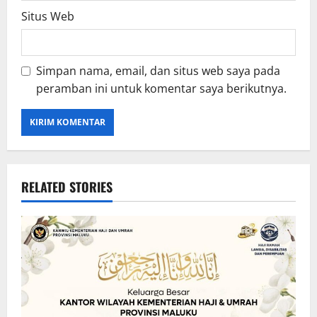
Situs Web
Simpan nama, email, dan situs web saya pada
peramban ini untuk komentar saya berikutnya.
RELATED STORIES