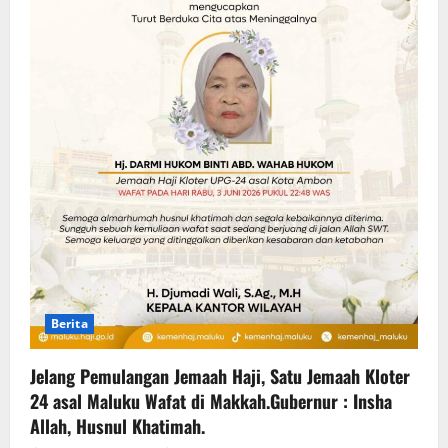
Berita
Jelang Pemulangan Jemaah Haji, Satu Jemaah Kloter
24 asal Maluku Wafat di Makkah.Gubernur : Insha
Allah, Husnul Khatimah.