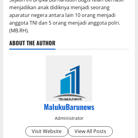
menjadikan anak didiknya menjadi seorang
aparatur negera antara lain 10 orang menjadi
anggota TNI dan 5 orang menjadi anggota polri.
(MB.RH).
ABOUT THE AUTHOR
MalukuBarunews
Administrator
Visit Website
View All Posts