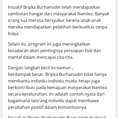
Inisiatif Bripka Burhanudin telah mendapatkan
sambutan hangat dari masyarakat Namlea. Banyak
orang tua merasa bersyukur karena anak-anak
mereka mendapatkan pelatihan berkualitas tanpa
biaya.
Selain itu, program ini juga meningkatkan
kesadaran akan pentingnya persiapan fisik dan
mental dalam mencapai cita-cita.
Dengan langkah kecil ini namun ,
berdampak besar, Bripka Burhanudin tidak hanya
membantu individu-individu muda, tetapi juga
berkontribusi pada kemajuan masyarakat Namlea
secara keseluruhan. Ini adalah contoh nyata dari
bagaimana seorang individu dapat membawa
perubahan positif dalam komunitasnya.
Sejauh ini Bripka Burhanudin Bugis telah berhasil