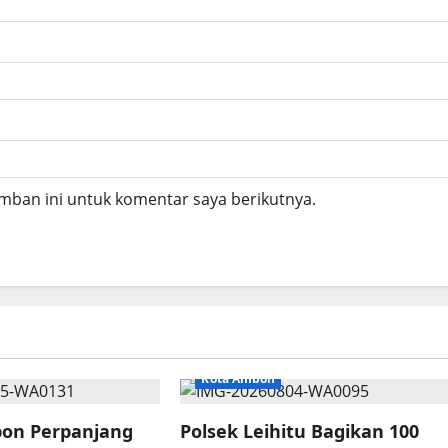
mban ini untuk komentar saya berikutnya.
Kota Ambon
on Perpanjang
Polsek Leihitu Bagikan 100