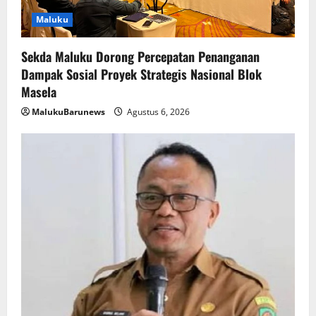
Maluku
Sekda Maluku Dorong Percepatan Penanganan
Dampak Sosial Proyek Strategis Nasional Blok
Masela
MalukuBarunews
Agustus 6, 2026