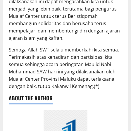
dilaksanakan ini dapat mengarahkan kita untuk
menjadi yang lebih baik, terutama bagi pengurus
Mualaf Center untuk terus Beristiqomah
membangun solidaritas dan berusaha terus
mempelajari dan membentengi diri dengan ajaran-
ajaran islam yang kaffah.
Semoga Allah SWT selalu memberkahi kita semua.
Terimakasih atas kehadiran dan partisipasi kita
semua sehingga acara peringatan Maulid Nabi
Muhammad SAW hari ini yang dilaksanakan oleh
Mualaf Center Provinsi Maluku dapat terlaksana
dengan baik, tutup Kakanwil Kemenag.(*)
ABOUT THE AUTHOR