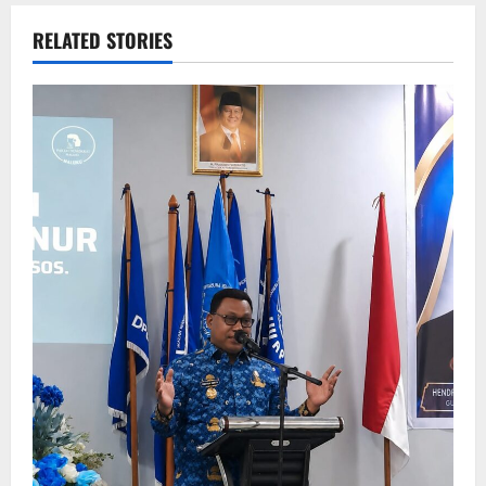
RELATED STORIES