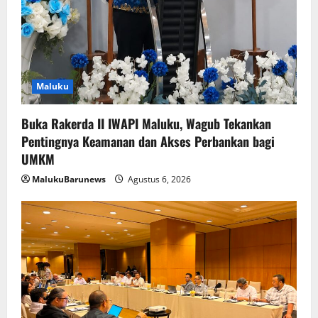
Maluku
Buka Rakerda II IWAPI Maluku, Wagub Tekankan
Pentingnya Keamanan dan Akses Perbankan bagi
UMKM
MalukuBarunews
Agustus 6, 2026