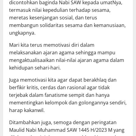
dicontohkan baginda Nabi SAW kepada umatNya,
termasuk nilai kepedulian terhadap sesama,
meretas kesenjangan sosial, dan terus
membangun solidaritas sesama dan kemanusiaan,
ungkapnya.
Mari kita terus memotivasi diri dalam
melaksanakan ajaran agama sehingga mampu
mengaktualisaaikan nilai-nilai ajaran agama dalam
kehidupan sehari-hari.
Juga memotivasi kita agar dapat berakhlaq dan
berfikir kritis, cerdas dan rasional agar tidak
terjebak dalam fanatisme sempit dan hanya
mementingkan kelompok dan golongannya sendiri,
harap kakanwil.
Ditambahkan juga, semoga dengan peringatan
Maulid Nabi Muhammad SAW 1445 H/2023 M yang