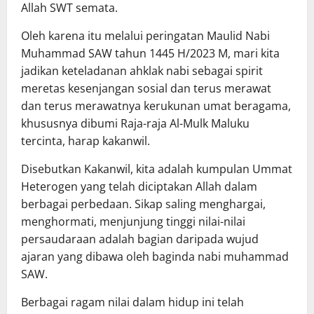
Allah SWT semata.
Oleh karena itu melalui peringatan Maulid Nabi
Muhammad SAW tahun 1445 H/2023 M, mari kita
jadikan keteladanan ahklak nabi sebagai spirit
meretas kesenjangan sosial dan terus merawat
dan terus merawatnya kerukunan umat beragama,
khususnya dibumi Raja-raja Al-Mulk Maluku
tercinta, harap kakanwil.
Disebutkan Kakanwil, kita adalah kumpulan Ummat
Heterogen yang telah diciptakan Allah dalam
berbagai perbedaan. Sikap saling menghargai,
menghormati, menjunjung tinggi nilai-nilai
persaudaraan adalah bagian daripada wujud
ajaran yang dibawa oleh baginda nabi muhammad
SAW.
Berbagai ragam nilai dalam hidup ini telah