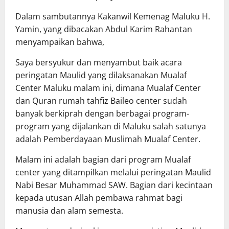
Dalam sambutannya Kakanwil Kemenag Maluku H.
Yamin, yang dibacakan Abdul Karim Rahantan
menyampaikan bahwa,
Saya bersyukur dan menyambut baik acara
peringatan Maulid yang dilaksanakan Mualaf
Center Maluku malam ini, dimana Mualaf Center
dan Quran rumah tahfiz Baileo center sudah
banyak berkiprah dengan berbagai program-
program yang dijalankan di Maluku salah satunya
adalah Pemberdayaan Muslimah Mualaf Center.
Malam ini adalah bagian dari program Mualaf
center yang ditampilkan melalui peringatan Maulid
Nabi Besar Muhammad SAW. Bagian dari kecintaan
kepada utusan Allah pembawa rahmat bagi
manusia dan alam semesta.