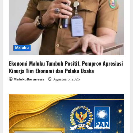
Maluku
Ekonomi Maluku Tumbuh Positif, Pemprov Apresiasi
Kinerja Tim Ekonomi dan Pelaku Usaha
MalukuBarunews
Agustus 6, 2026