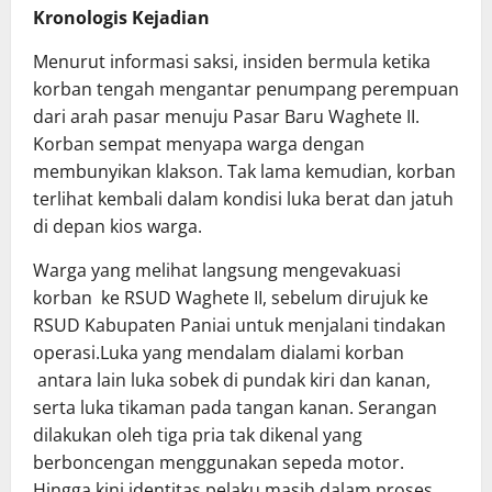
Kronologis Kejadian
Menurut informasi saksi, insiden bermula ketika
korban tengah mengantar penumpang perempuan
dari arah pasar menuju Pasar Baru Waghete II.
Korban sempat menyapa warga dengan
membunyikan klakson. Tak lama kemudian, korban
terlihat kembali dalam kondisi luka berat dan jatuh
di depan kios warga.
Warga yang melihat langsung mengevakuasi
korban ke RSUD Waghete II, sebelum dirujuk ke
RSUD Kabupaten Paniai untuk menjalani tindakan
operasi.Luka yang mendalam dialami korban
antara lain luka sobek di pundak kiri dan kanan,
serta luka tikaman pada tangan kanan. Serangan
dilakukan oleh tiga pria tak dikenal yang
berboncengan menggunakan sepeda motor.
Hingga kini identitas pelaku masih dalam proses