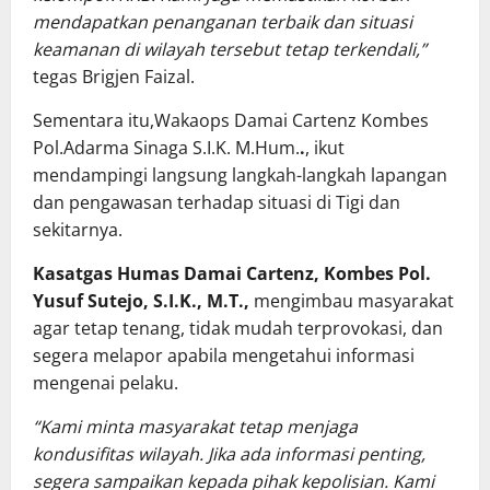
mendapatkan penanganan terbaik dan situasi
keamanan di wilayah tersebut tetap terkendali,”
tegas Brigjen Faizal.
Sementara itu,Wakaops Damai Cartenz Kombes
Pol.Adarma Sinaga S.I.K. M.Hum.
.
, ikut
mendampingi langsung langkah-langkah lapangan
dan pengawasan terhadap situasi di Tigi dan
sekitarnya.
Kasatgas Humas Damai Cartenz, Kombes Pol.
Yusuf Sutejo, S.I.K., M.T.,
mengimbau masyarakat
agar tetap tenang, tidak mudah terprovokasi, dan
segera melapor apabila mengetahui informasi
mengenai pelaku.
“Kami minta masyarakat tetap menjaga
kondusifitas wilayah. Jika ada informasi penting,
segera sampaikan kepada pihak kepolisian. Kami