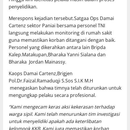
penyelidikan.
Merespons kejadian tersebut.Satgaa Ops Damai
Cartenz sektor Paniai bersama personel TNI
langsung melakukan monitoring di rumah sakit
guna memastikan korban ditangani dengan baik.
Personel yang dikerahkan antara lain Bripda
Kalep.Matakupan,Bharaka Yanni Sialana dan
Bharaka Jordan Mainassy.
Kaops Damai Cartenz,Brigjen
Pol.Dr.Faizal.Ramaduqji S.Sos S.I.K M.H
menegaskan bahwa timnya telah diturunkan untuk
mengungkap pelaku secara profesional.
“Kami mengecam keras aksi kekerasan terhadap
warga sipil. Kami telah menurunkan tim investigasi
untuk menyelidiki apakah ada keterlibatan
kelompok KKB. Kami juga memastikan korban