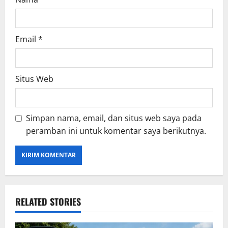
Email
*
Situs Web
Simpan nama, email, dan situs web saya pada
peramban ini untuk komentar saya berikutnya.
RELATED STORIES