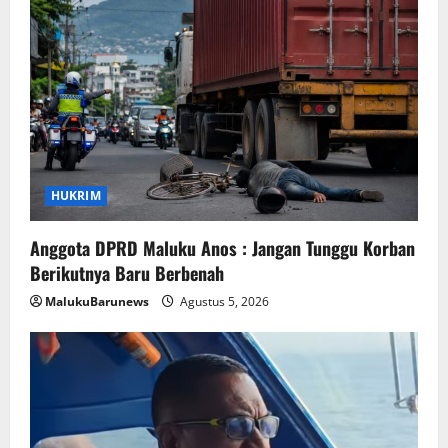
HUKRIM
Anggota DPRD Maluku Anos : Jangan Tunggu Korban
Berikutnya Baru Berbenah
MalukuBarunews
Agustus 5, 2026