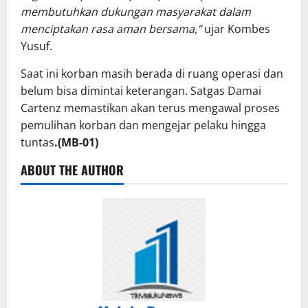
membutuhkan dukungan masyarakat dalam
menciptakan rasa aman bersama,”
ujar Kombes
Yusuf.
Saat ini korban masih berada di ruang operasi dan
belum bisa dimintai keterangan. Satgas Damai
Cartenz memastikan akan terus mengawal proses
pemulihan korban dan mengejar pelaku hingga
tuntas
.(MB-01)
ABOUT THE AUTHOR