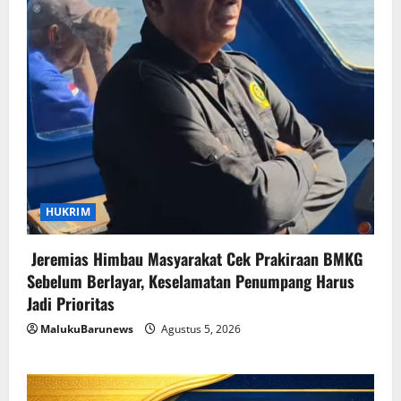
HUKRIM
Jeremias Himbau Masyarakat Cek Prakiraan BMKG
Sebelum Berlayar, Keselamatan Penumpang Harus
Jadi Prioritas
MalukuBarunews
Agustus 5, 2026