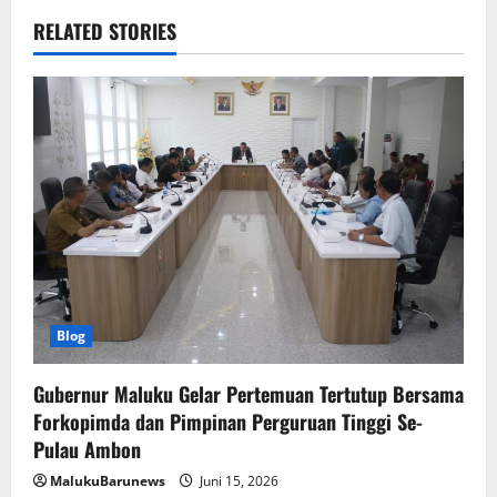
RELATED STORIES
Blog
Gubernur Maluku Gelar Pertemuan Tertutup Bersama
Forkopimda dan Pimpinan Perguruan Tinggi Se-
Pulau Ambon
MalukuBarunews
Juni 15, 2026