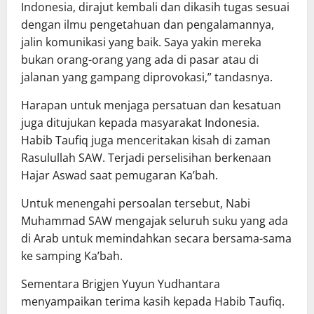
Indonesia, dirajut kembali dan dikasih tugas sesuai
dengan ilmu pengetahuan dan pengalamannya,
jalin komunikasi yang baik. Saya yakin mereka
bukan orang-orang yang ada di pasar atau di
jalanan yang gampang diprovokasi,” tandasnya.
Harapan untuk menjaga persatuan dan kesatuan
juga ditujukan kepada masyarakat Indonesia.
Habib Taufiq juga menceritakan kisah di zaman
Rasulullah SAW. Terjadi perselisihan berkenaan
Hajar Aswad saat pemugaran Ka’bah.
Untuk menengahi persoalan tersebut, Nabi
Muhammad SAW mengajak seluruh suku yang ada
di Arab untuk memindahkan secara bersama-sama
ke samping Ka’bah.
Sementara Brigjen Yuyun Yudhantara
menyampaikan terima kasih kepada Habib Taufiq.