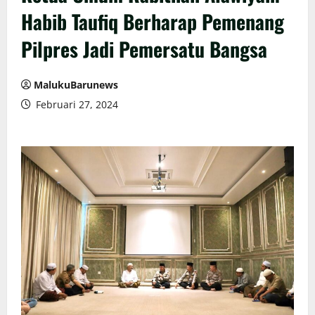
Habib Taufiq Berharap Pemenang
Pilpres Jadi Pemersatu Bangsa
MalukuBarunews
Februari 27, 2024