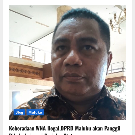
Blog
Maluku
Keberadaan WNA Ilegal,DPRD Maluku akan Panggil