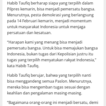
Habib Taufiq berharap siapa yang terpilih dalam
Pilpres kemarin, bisa menjadi pemersatu bangsa.
Menurutnya, pesta demokrasi yang berlangsung
pada 14 Februari kemarin, menjadi momentum
untuk masyarakat Indonesia untuk menjaga
persatuan dan kesatuan.
“Harapan kami yang menang bisa menjadi
pemersatu bangsa. Untuk bisa memajukan bangsa
Indonesia, bukan tugas dari Kepolisian justru itu
tugas yang terpilih menyatukan rakyat Indonesia,”
kata Habib Taufiq.
Habib Taufiq berujar, bahwa yang terpilih nanti
bisa menggandeng semua Paslon. Menurutnya,
mereka bisa mengemban tugas sesuai dengan
keahlian dan pengalaman masing-masing.
“Bagaimana orang-orang ini menjadi bersatu, demi