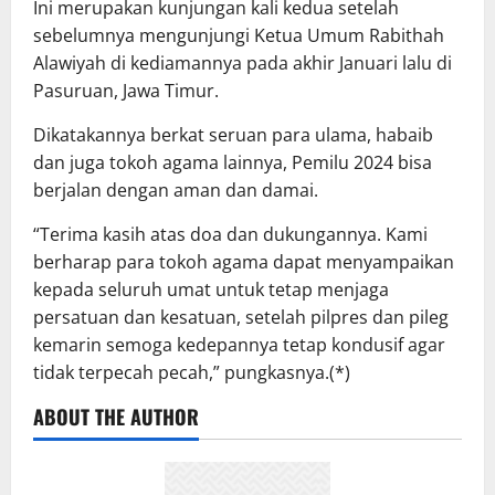
Ini merupakan kunjungan kali kedua setelah
sebelumnya mengunjungi Ketua Umum Rabithah
Alawiyah di kediamannya pada akhir Januari lalu di
Pasuruan, Jawa Timur.
Dikatakannya berkat seruan para ulama, habaib
dan juga tokoh agama lainnya, Pemilu 2024 bisa
berjalan dengan aman dan damai.
“Terima kasih atas doa dan dukungannya. Kami
berharap para tokoh agama dapat menyampaikan
kepada seluruh umat untuk tetap menjaga
persatuan dan kesatuan, setelah pilpres dan pileg
kemarin semoga kedepannya tetap kondusif agar
tidak terpecah pecah,” pungkasnya.(*)
ABOUT THE AUTHOR