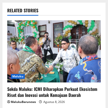
RELATED STORIES
Maluku
Sekda Maluku: ICMI Diharapkan Perkuat Ekosistem
Riset dan Inovasi untuk Kemajuan Daerah
MalukuBarunews
Agustus 8, 2026