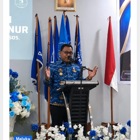
Maluku