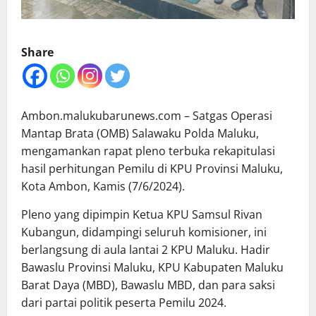
Share
Ambon.malukubarunews.com – Satgas Operasi
Mantap Brata (OMB) Salawaku Polda Maluku,
mengamankan rapat pleno terbuka rekapitulasi
hasil perhitungan Pemilu di KPU Provinsi Maluku,
Kota Ambon, Kamis (7/6/2024).
Pleno yang dipimpin Ketua KPU Samsul Rivan
Kubangun, didampingi seluruh komisioner, ini
berlangsung di aula lantai 2 KPU Maluku. Hadir
Bawaslu Provinsi Maluku, KPU Kabupaten Maluku
Barat Daya (MBD), Bawaslu MBD, dan para saksi
dari partai politik peserta Pemilu 2024.