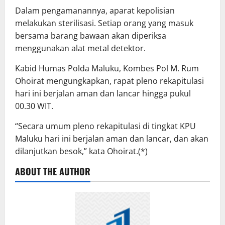
Dalam pengamanannya, aparat kepolisian
melakukan sterilisasi. Setiap orang yang masuk
bersama barang bawaan akan diperiksa
menggunakan alat metal detektor.
Kabid Humas Polda Maluku, Kombes Pol M. Rum
Ohoirat mengungkapkan, rapat pleno rekapitulasi
hari ini berjalan aman dan lancar hingga pukul
00.30 WIT.
“Secara umum pleno rekapitulasi di tingkat KPU
Maluku hari ini berjalan aman dan lancar, dan akan
dilanjutkan besok,” kata Ohoirat.(*)
ABOUT THE AUTHOR