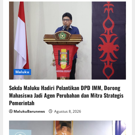
Maluku
Sekda Maluku Hadiri Pelantikan DPD IMM, Dorong
Mahasiswa Jadi Agen Perubahan dan Mitra Strategis
Pemerintah
MalukuBarunews
Agustus 8, 2026