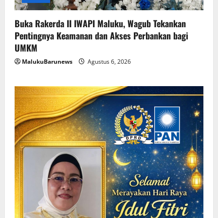
Buka Rakerda II IWAPI Maluku, Wagub Tekankan
Pentingnya Keamanan dan Akses Perbankan bagi
UMKM
MalukuBarunews
Agustus 6, 2026