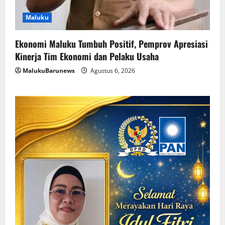
Maluku
Ekonomi Maluku Tumbuh Positif, Pemprov Apresiasi
Kinerja Tim Ekonomi dan Pelaku Usaha
MalukuBarunews
Agustus 6, 2026