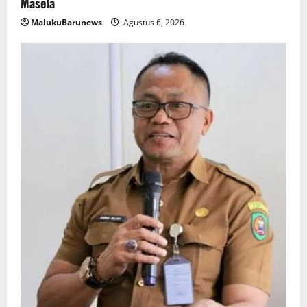
Masela
MalukuBarunews
Agustus 6, 2026