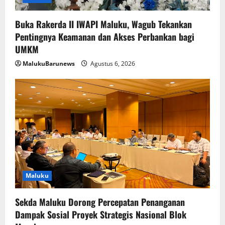
Buka Rakerda II IWAPI Maluku, Wagub Tekankan
Pentingnya Keamanan dan Akses Perbankan bagi
UMKM
MalukuBarunews
Agustus 6, 2026
Maluku
Sekda Maluku Dorong Percepatan Penanganan
Dampak Sosial Proyek Strategis Nasional Blok