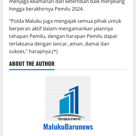
menjaga keamanan dan ketertiban baik menjelang
hingga berakhirnya Pemilu 2024.
“Polda Maluku juga mengajak semua pihak untuk
berperan aktif dalam mengamankan jalannya
tahapan Pemilu, dengan harapan Pemilu dapat
terlaksana dengan lancar, aman, damai dan
sukses,” harapnya.(*)
ABOUT THE AUTHOR
MalukuBarunews