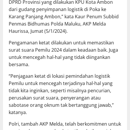
DPRD Provinsi yang dilakukan KPU Kota Ambon
dari gudang penyimpanan logistik di Poka ke
Karang Panjang Ambon,” kata Kaur Penum Subbid
Penmas Bidhumas Polda Maluku, AKP Melda
Haurissa, Jumat (5/1/2024).
Pengamanan ketat dilakukan untuk memastikan
surat suara Pemilu 2024 dalam keadaan baik. Juga
untuk mencegah hal-hal yang tidak diingankan
bersama.
“Penjagaan ketat di lokasi pemindahan logistik
Pemilu untuk mencegah terjadinya hal-hal yang
tidak kita inginkan, seperti misalnya pencurian,
perusakan surat suara, penyerangan atau
sabotase orang oknum tak bertanggung jawab,”
katanya.
Polri, tambah AKP Melda, telah berkomitmen untuk