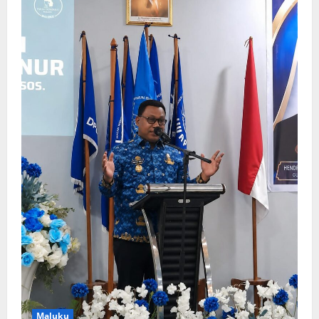
Maluku