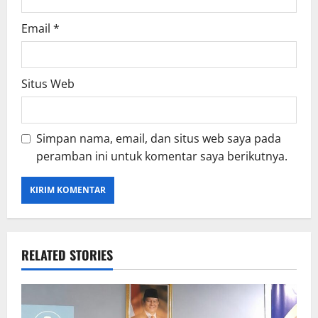
Email
*
Situs Web
Simpan nama, email, dan situs web saya pada
peramban ini untuk komentar saya berikutnya.
RELATED STORIES