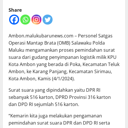
Share
Ambon.malukubarunews.com – Personel Satgas
Operasi Mantap Brata (OMB) Salawaku Polda
Maluku mengamankan proses pemindahan surat
suara dari gudang penyimpanan logistik milik KPU
Kota Ambon yang berada di Poka, Kecamatan Teluk
Ambon, ke Karang Panjang, Kecamatan Sirimau,
Kota Ambon, Kamis (4/1/2024).
Surat suara yang dipindahkan yaitu DPR RI
sebanyak 516 karton, DPRD Provinsi 316 karton
dan DPD RI sejumlah 516 karton.
“Kemarin kita juga melakukan pengamanan
pemindahan surat suara DPR dan DPD RI serta