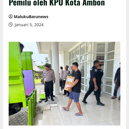
Pemilu oleh KPU Kota Ambon
MalukuBarunews
Januari 5, 2024