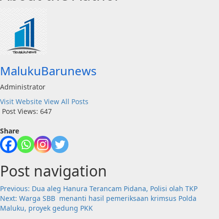
MalukuBarunews
Administrator
Visit Website
View All Posts
Post Views:
647
Share
Post navigation
Previous:
Dua aleg Hanura Terancam Pidana, Polisi olah TKP
Next:
Warga SBB menanti hasil pemeriksaan krimsus Polda
Maluku, proyek gedung PKK