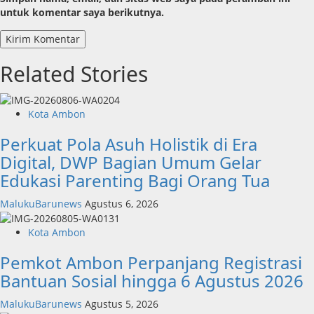
untuk komentar saya berikutnya.
Related Stories
Kota Ambon
Perkuat Pola Asuh Holistik di Era
Digital, DWP Bagian Umum Gelar
Edukasi Parenting Bagi Orang Tua
MalukuBarunews
Agustus 6, 2026
Kota Ambon
Pemkot Ambon Perpanjang Registrasi
Bantuan Sosial hingga 6 Agustus 2026
MalukuBarunews
Agustus 5, 2026