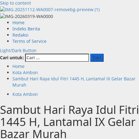
Skip to content
Home
Indeks Berita
Redaksi
Terms of Service
Light/Dark Button
Cari untuk:
Home
Kota Ambon
Sambut Hari Raya Idul Fitri 1445 H, Lantamal IX Gelar Bazar
Murah
Kota Ambon
Sambut Hari Raya Idul Fitri
1445 H, Lantamal IX Gelar
Bazar Murah