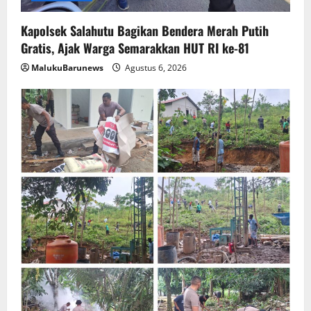
Kapolsek Salahutu Bagikan Bendera Merah Putih
Gratis, Ajak Warga Semarakkan HUT RI ke-81
MalukuBarunews
Agustus 6, 2026