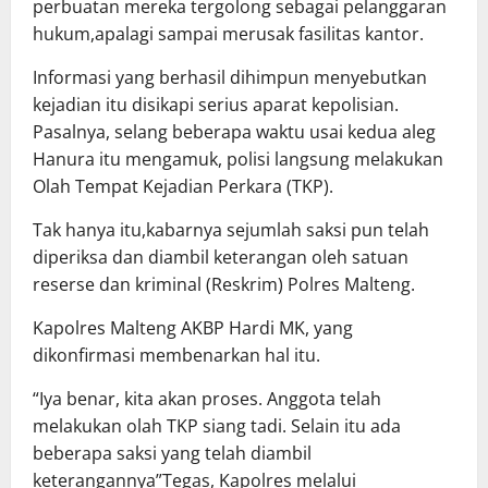
perbuatan mereka tergolong sebagai pelanggaran
hukum,apalagi sampai merusak fasilitas kantor.
Informasi yang berhasil dihimpun menyebutkan
kejadian itu disikapi serius aparat kepolisian.
Pasalnya, selang beberapa waktu usai kedua aleg
Hanura itu mengamuk, polisi langsung melakukan
Olah Tempat Kejadian Perkara (TKP).
Tak hanya itu,kabarnya sejumlah saksi pun telah
diperiksa dan diambil keterangan oleh satuan
reserse dan kriminal (Reskrim) Polres Malteng.
Kapolres Malteng AKBP Hardi MK, yang
dikonfirmasi membenarkan hal itu.
“Iya benar, kita akan proses. Anggota telah
melakukan olah TKP siang tadi. Selain itu ada
beberapa saksi yang telah diambil
keterangannya”Tegas, Kapolres melalui