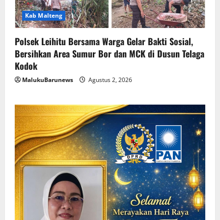
Kab Malteng
Polsek Leihitu Bersama Warga Gelar Bakti Sosial,
Bersihkan Area Sumur Bor dan MCK di Dusun Telaga
Kodok
MalukuBarunews
Agustus 2, 2026