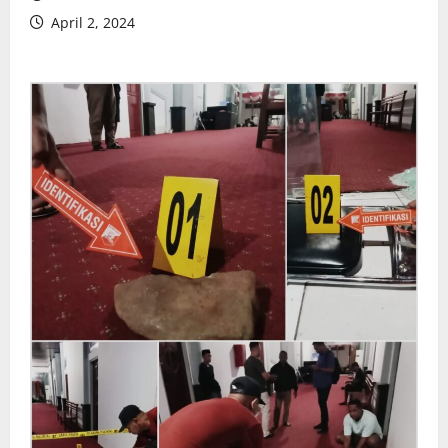
April 2, 2024