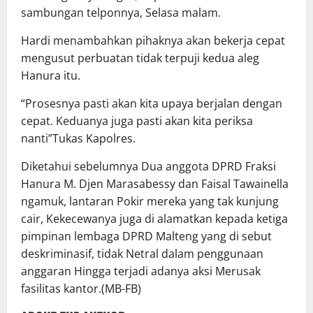
sambungan telponnya, Selasa malam.
Hardi menambahkan pihaknya akan bekerja cepat
mengusut perbuatan tidak terpuji kedua aleg
Hanura itu.
“Prosesnya pasti akan kita upaya berjalan dengan
cepat. Keduanya juga pasti akan kita periksa
nanti”Tukas Kapolres.
Diketahui sebelumnya Dua anggota DPRD Fraksi
Hanura M. Djen Marasabessy dan Faisal Tawainella
ngamuk, lantaran Pokir mereka yang tak kunjung
cair, Kekecewanya juga di alamatkan kepada ketiga
pimpinan lembaga DPRD Malteng yang di sebut
deskriminasif, tidak Netral dalam penggunaan
anggaran Hingga terjadi adanya aksi Merusak
fasilitas kantor.(MB-FB)