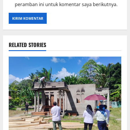
peramban ini untuk komentar saya berikutnya.
RELATED STORIES