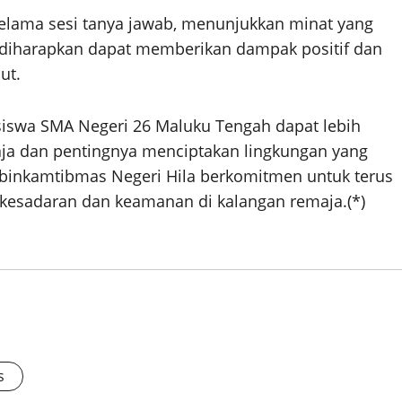
selama sesi tanya jawab, menunjukkan minat yang
ni diharapkan dapat memberikan dampak positif dan
ut.
 siswa SMA Negeri 26 Maluku Tengah dapat lebih
ja dan pentingnya menciptakan lingkungan yang
binkamtibmas Negeri Hila berkomitmen untuk terus
kesadaran dan keamanan di kalangan remaja.(*)
s