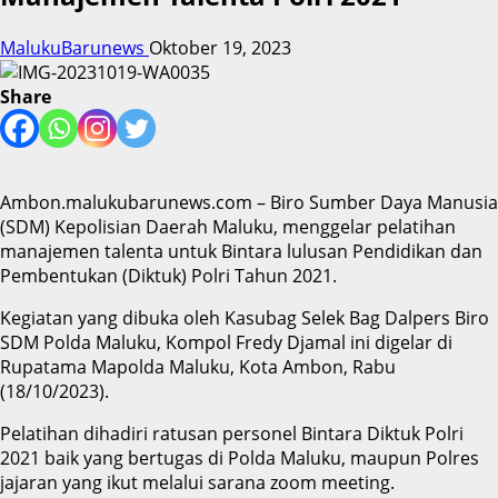
MalukuBarunews
Oktober 19, 2023
Share
Ambon.malukubarunews.com – Biro Sumber Daya Manusia
(SDM) Kepolisian Daerah Maluku, menggelar pelatihan
manajemen talenta untuk Bintara lulusan Pendidikan dan
Pembentukan (Diktuk) Polri Tahun 2021.
Kegiatan yang dibuka oleh Kasubag Selek Bag Dalpers Biro
SDM Polda Maluku, Kompol Fredy Djamal ini digelar di
Rupatama Mapolda Maluku, Kota Ambon, Rabu
(18/10/2023).
Pelatihan dihadiri ratusan personel Bintara Diktuk Polri
2021 baik yang bertugas di Polda Maluku, maupun Polres
jajaran yang ikut melalui sarana zoom meeting.