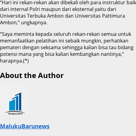
“Hari ini rekan-rekan akan dibekali oleh para instruktur baik
dari internal Polri maupun dari eksternal yaitu dari
Universitas Terbuka Ambon dan Universitas Pattimura
Ambon,” ungkapnya.
“Saya meminta kepada seluruh rekan-rekan semua untuk
memanfaatkan pelatihan ini sebaik mungkin, perhatikan
pemateri dengan seksama sehingga kalian bisa tau bidang
potensi mana yang bisa kalian kembangkan nantinya,”
harapnya.(*)
About the Author
MalukuBarunews