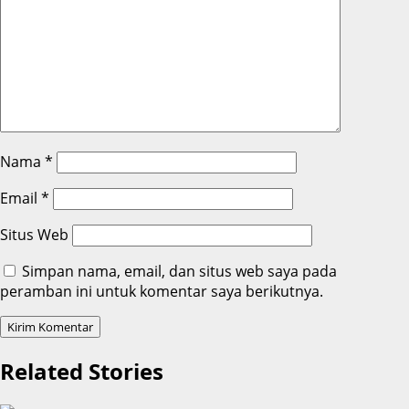
Nama
*
Email
*
Situs Web
Simpan nama, email, dan situs web saya pada
peramban ini untuk komentar saya berikutnya.
Related Stories