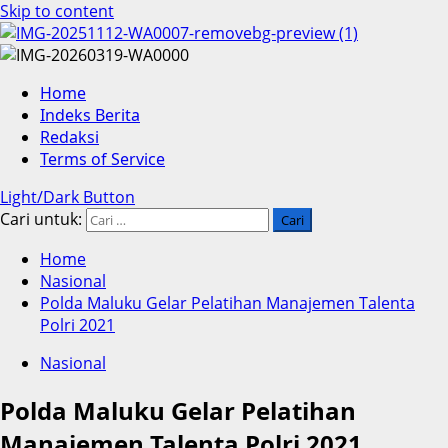
Skip to content
Home
Indeks Berita
Redaksi
Terms of Service
Light/Dark Button
Cari untuk:
Home
Nasional
Polda Maluku Gelar Pelatihan Manajemen Talenta
Polri 2021
Nasional
Polda Maluku Gelar Pelatihan
Manajemen Talenta Polri 2021