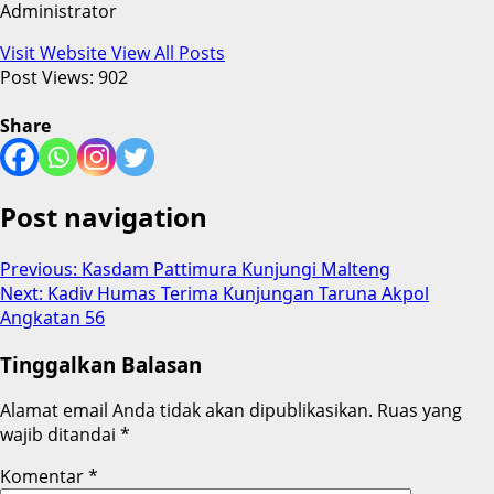
Administrator
Visit Website
View All Posts
Post Views:
902
Share
Post navigation
Previous:
Kasdam Pattimura Kunjungi Malteng
Next:
Kadiv Humas Terima Kunjungan Taruna Akpol
Angkatan 56
Tinggalkan Balasan
Alamat email Anda tidak akan dipublikasikan.
Ruas yang
wajib ditandai
*
Komentar
*