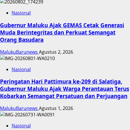
Nasional
Gubernur Maluku Ajak GEMAS Cetak Generasi
Muda Berintegritas dan Perkuat Semangat
Orang Basudara
MalukuBarunews
Agustus 2, 2026
Nasional
Peringatan Hari Pattimura ke-209 di Salatiga,
Gubernur Maluku Ajak Warga Perantauan Terus
Kobarkan Semangat Persatuan dan Perjuangan
MalukuBarunews
Agustus 1, 2026
Nasional