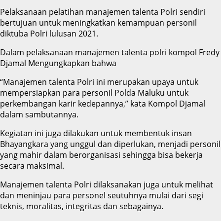
Pelaksanaan pelatihan manajemen talenta Polri sendiri
bertujuan untuk meningkatkan kemampuan personil
diktuba Polri lulusan 2021.
Dalam pelaksanaan manajemen talenta polri kompol Fredy
Djamal Mengungkapkan bahwa
“Manajemen talenta Polri ini merupakan upaya untuk
mempersiapkan para personil Polda Maluku untuk
perkembangan karir kedepannya,” kata Kompol Djamal
dalam sambutannya.
Kegiatan ini juga dilakukan untuk membentuk insan
Bhayangkara yang unggul dan diperlukan, menjadi personil
yang mahir dalam berorganisasi sehingga bisa bekerja
secara maksimal.
Manajemen talenta Polri dilaksanakan juga untuk melihat
dan meninjau para personel seutuhnya mulai dari segi
teknis, moralitas, integritas dan sebagainya.