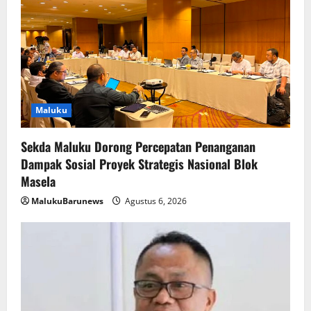
Maluku
Sekda Maluku Dorong Percepatan Penanganan
Dampak Sosial Proyek Strategis Nasional Blok
Masela
MalukuBarunews
Agustus 6, 2026