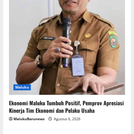
Maluku
Ekonomi Maluku Tumbuh Positif, Pemprov Apresiasi
Kinerja Tim Ekonomi dan Pelaku Usaha
MalukuBarunews
Agustus 6, 2026