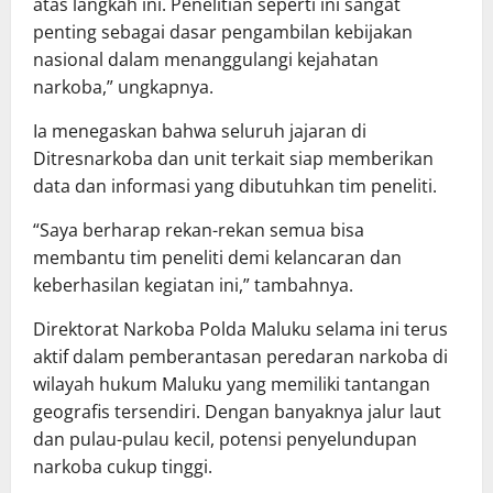
atas langkah ini. Penelitian seperti ini sangat
penting sebagai dasar pengambilan kebijakan
nasional dalam menanggulangi kejahatan
narkoba,” ungkapnya.
Ia menegaskan bahwa seluruh jajaran di
Ditresnarkoba dan unit terkait siap memberikan
data dan informasi yang dibutuhkan tim peneliti.
“Saya berharap rekan-rekan semua bisa
membantu tim peneliti demi kelancaran dan
keberhasilan kegiatan ini,” tambahnya.
Direktorat Narkoba Polda Maluku selama ini terus
aktif dalam pemberantasan peredaran narkoba di
wilayah hukum Maluku yang memiliki tantangan
geografis tersendiri. Dengan banyaknya jalur laut
dan pulau-pulau kecil, potensi penyelundupan
narkoba cukup tinggi.