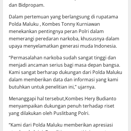
dan Bidpropam.
Dalam pertemuan yang berlangsung di rupatama
Polda Maluku , Kombes Tonny Kurniawan
menekankan pentingnya peran Polri dalam
memerangi peredaran narkoba, khususnya dalam
upaya menyelamatkan generasi muda Indonesia.
“Permasalahan narkoba sudah sangat tinggi dan
menjadi ancaman serius bagi masa depan bangsa.
Kami sangat berharap dukungan dari Polda Maluku
dalam memberikan data dan informasi yang kami
butuhkan untuk penelitian ini,” ujarnya.
Menanggapi hal tersebut,Kombes Hery Budianto
menyampaikan dukungan penuh terhadap riset
yang dilakukan oleh Puslitbang Polri.
“Kami dari Polda Maluku memberikan apresiasi