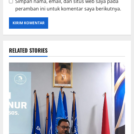
Simpan nama, email, dan situs web saya pada
peramban ini untuk komentar saya berikutnya.
RELATED STORIES