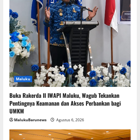
Maluku
Buka Rakerda II IWAPI Maluku, Wagub Tekankan
Pentingnya Keamanan dan Akses Perbankan bagi
UMKM
MalukuBarunews
Agustus 6, 2026