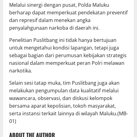
Melalui sinergi dengan pusat, Polda Maluku
berharap dapat memperkuat pendekatan preventif
dan represif dalam menekan angka
penyalahgunaan narkoba di daerah ini.
Penelitian Puslitbang ini tidak hanya bertujuan
untuk mengetahui kondisi lapangan, tetapi juga
sebagai bagian dari perumusan kebijakan strategis
nasional dalam memperkuat peran Polri melawan
narkotika.
Selain sesi tatap muka, tim Puslitbang juga akan
melakukan pengumpulan data kualitatif melalui
wawancara, observasi, dan diskusi kelompok
bersama aparat kepolisian, tokoh masyarakat,
serta instansi terkait lainnya di wilayah Maluku.(MB-
01)
ABOUT THE AUTHOR