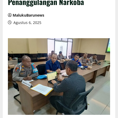
Penanggulangan Narkoba
MalukuBarunews
Agustus 6, 2025