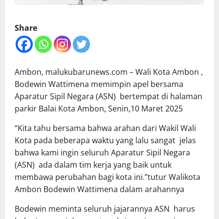
Share
Ambon, malukubarunews.com – Wali Kota Ambon ,
Bodewin Wattimena memimpin apel bersama
Aparatur Sipil Negara (ASN) bertempat di halaman
parkir Balai Kota Ambon, Senin,10 Maret 2025
“Kita tahu bersama bahwa arahan dari Wakil Wali
Kota pada beberapa waktu yang lalu sangat jelas
bahwa kami ingin seluruh Aparatur Sipil Negara
(ASN) ada dalam tim kerja yang baik untuk
membawa perubahan bagi kota ini.”tutur Walikota
Ambon Bodewin Wattimena dalam arahannya
Bodewin meminta seluruh jajarannya ASN harus