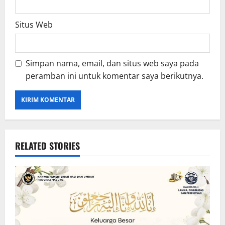
Situs Web
Simpan nama, email, dan situs web saya pada
peramban ini untuk komentar saya berikutnya.
RELATED STORIES