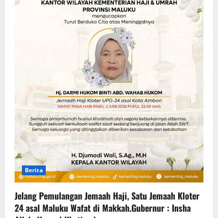
Berita
Jelang Pemulangan Jemaah Haji, Satu Jemaah Kloter
24 asal Maluku Wafat di Makkah.Gubernur : Insha