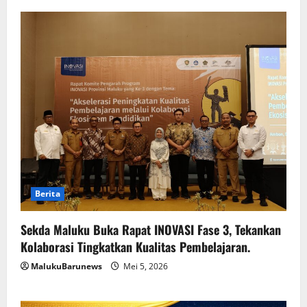
Berita
Sekda Maluku Buka Rapat INOVASI Fase 3, Tekankan
Kolaborasi Tingkatkan Kualitas Pembelajaran.
MalukuBarunews
Mei 5, 2026