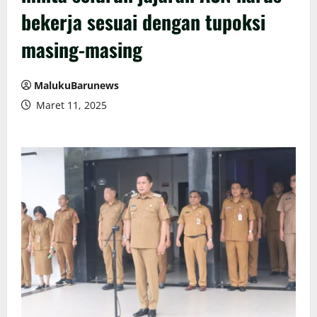
bekerja sesuai dengan tupoksi
masing-masing
MalukuBarunews
Maret 11, 2025