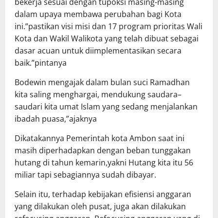
bekerja sesuai dengan tupoksi masing-masing
dalam upaya membawa perubahan bagi Kota
ini.”pastikan visi misi dan 17 program prioritas Wali
Kota dan Wakil Walikota yang telah dibuat sebagai
dasar acuan untuk diimplementasikan secara
baik.”pintanya
Bodewin mengajak dalam bulan suci Ramadhan
kita saling menghargai, mendukung saudara–
saudari kita umat Islam yang sedang menjalankan
ibadah puasa,”ajaknya
Dikatakannya Pemerintah kota Ambon saat ini
masih diperhadapkan dengan beban tunggakan
hutang di tahun kemarin,yakni Hutang kita itu 56
miliar tapi sebagiannya sudah dibayar.
Selain itu, terhadap kebijakan efisiensi anggaran
yang dilakukan oleh pusat, juga akan dilakukan