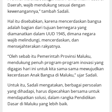
Daerah, wajib mendukung sesuai dengan
kewenangannya,” tambah Sadali.
Hal itu disebabkan, karena mencerdaskan bangsa
adalah bagian dari tujuan bernegara yang
diamanatkan dalam UUD 1945, dimana negara
wajib melindungi, mencerdaskan, dan
mensejahterakan rakyatnya.
“Oleh sebab itu Pemerintah Provinsi Maluku,
mendukung penuh program-program inovasi yang
digagas hari ini untuk kita sama-sama mewujudkan
kecerdasan Anak Bangsa di Maluku,” ujar Sadali.
Untuk itu, Sadali mengatakan, berbagai persoalan
yang dihadapi, harus dipecahkan bersama untuk
mendapatkan solusi, dalam rangka Pendidikan
Dasar di Maluku yang lebih baik.