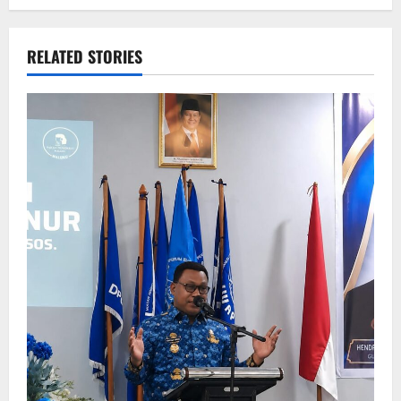
RELATED STORIES