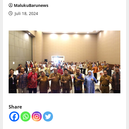
MalukuBarunews
Juli 18, 2024
Share