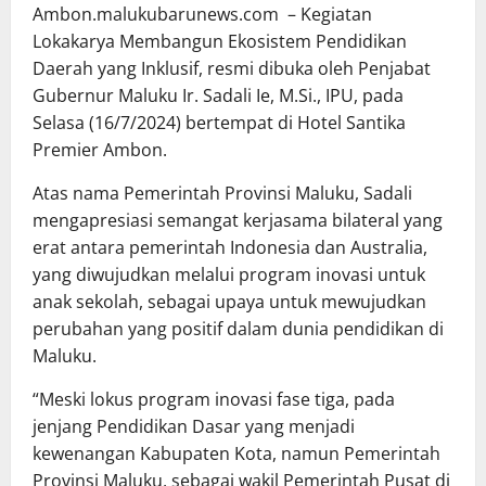
Ambon.malukubarunews.com – Kegiatan
Lokakarya Membangun Ekosistem Pendidikan
Daerah yang Inklusif, resmi dibuka oleh Penjabat
Gubernur Maluku Ir. Sadali Ie, M.Si., IPU, pada
Selasa (16/7/2024) bertempat di Hotel Santika
Premier Ambon.
Atas nama Pemerintah Provinsi Maluku, Sadali
mengapresiasi semangat kerjasama bilateral yang
erat antara pemerintah Indonesia dan Australia,
yang diwujudkan melalui program inovasi untuk
anak sekolah, sebagai upaya untuk mewujudkan
perubahan yang positif dalam dunia pendidikan di
Maluku.
“Meski lokus program inovasi fase tiga, pada
jenjang Pendidikan Dasar yang menjadi
kewenangan Kabupaten Kota, namun Pemerintah
Provinsi Maluku, sebagai wakil Pemerintah Pusat di