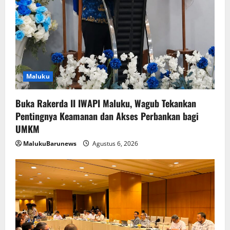
Maluku
Buka Rakerda II IWAPI Maluku, Wagub Tekankan
Pentingnya Keamanan dan Akses Perbankan bagi
UMKM
MalukuBarunews
Agustus 6, 2026