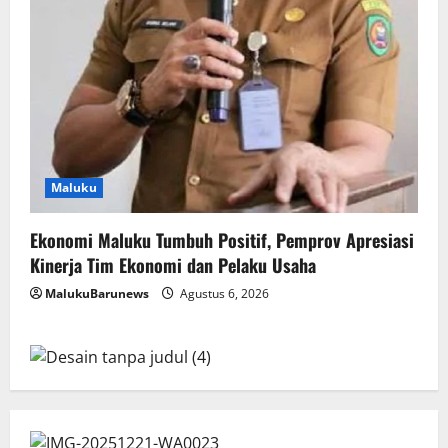
Maluku
Ekonomi Maluku Tumbuh Positif, Pemprov Apresiasi
Kinerja Tim Ekonomi dan Pelaku Usaha
MalukuBarunews
Agustus 6, 2026