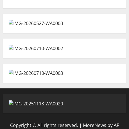
Copyright © All rights reserved.
|
MoreNews
by AF