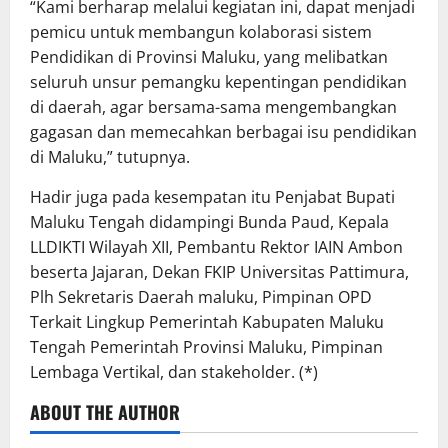
“Kami berharap melalui kegiatan ini, dapat menjadi
pemicu untuk membangun kolaborasi sistem
Pendidikan di Provinsi Maluku, yang melibatkan
seluruh unsur pemangku kepentingan pendidikan
di daerah, agar bersama-sama mengembangkan
gagasan dan memecahkan berbagai isu pendidikan
di Maluku,” tutupnya.
Hadir juga pada kesempatan itu Penjabat Bupati
Maluku Tengah didampingi Bunda Paud, Kepala
LLDIKTI Wilayah XII, Pembantu Rektor IAIN Ambon
beserta Jajaran, Dekan FKIP Universitas Pattimura,
Plh Sekretaris Daerah maluku, Pimpinan OPD
Terkait Lingkup Pemerintah Kabupaten Maluku
Tengah Pemerintah Provinsi Maluku, Pimpinan
Lembaga Vertikal, dan stakeholder. (*)
ABOUT THE AUTHOR