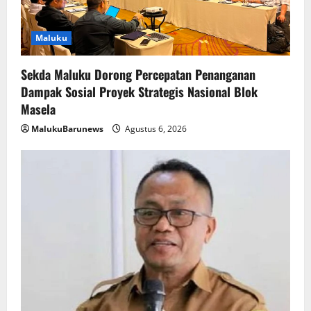
Maluku
Sekda Maluku Dorong Percepatan Penanganan
Dampak Sosial Proyek Strategis Nasional Blok
Masela
MalukuBarunews
Agustus 6, 2026