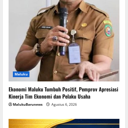
Maluku
Ekonomi Maluku Tumbuh Positif, Pemprov Apresiasi
Kinerja Tim Ekonomi dan Pelaku Usaha
MalukuBarunews
Agustus 6, 2026