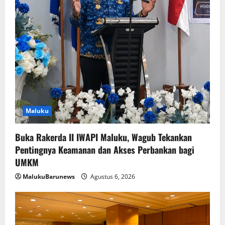
Maluku
Buka Rakerda II IWAPI Maluku, Wagub Tekankan
Pentingnya Keamanan dan Akses Perbankan bagi
UMKM
MalukuBarunews
Agustus 6, 2026