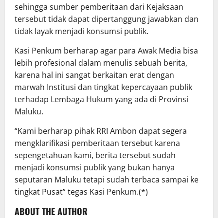
sehingga sumber pemberitaan dari Kejaksaan
tersebut tidak dapat dipertanggung jawabkan dan
tidak layak menjadi konsumsi publik.
Kasi Penkum berharap agar para Awak Media bisa
lebih profesional dalam menulis sebuah berita,
karena hal ini sangat berkaitan erat dengan
marwah Institusi dan tingkat kepercayaan publik
terhadap Lembaga Hukum yang ada di Provinsi
Maluku.
“Kami berharap pihak RRI Ambon dapat segera
mengklarifikasi pemberitaan tersebut karena
sepengetahuan kami, berita tersebut sudah
menjadi konsumsi publik yang bukan hanya
seputaran Maluku tetapi sudah terbaca sampai ke
tingkat Pusat” tegas Kasi Penkum.(*)
ABOUT THE AUTHOR