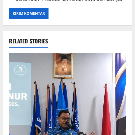
RELATED STORIES