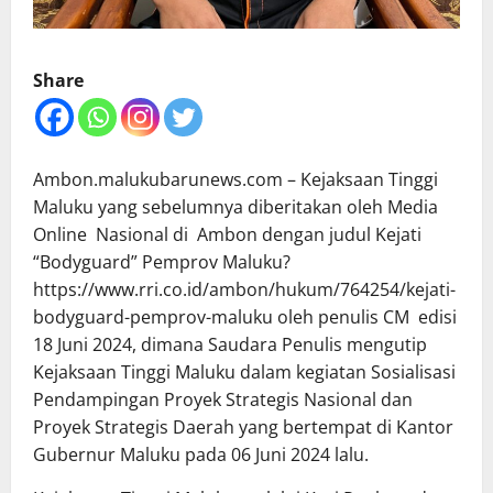
Share
Ambon.malukubarunews.com – Kejaksaan Tinggi
Maluku yang sebelumnya diberitakan oleh Media
Online Nasional di Ambon dengan judul Kejati
“Bodyguard” Pemprov Maluku?
https://www.rri.co.id/ambon/hukum/764254/kejati-
bodyguard-pemprov-maluku oleh penulis CM edisi
18 Juni 2024, dimana Saudara Penulis mengutip
Kejaksaan Tinggi Maluku dalam kegiatan Sosialisasi
Pendampingan Proyek Strategis Nasional dan
Proyek Strategis Daerah yang bertempat di Kantor
Gubernur Maluku pada 06 Juni 2024 lalu.