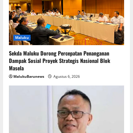
Maluku
Sekda Maluku Dorong Percepatan Penanganan
Dampak Sosial Proyek Strategis Nasional Blok
Masela
MalukuBarunews
Agustus 6, 2026