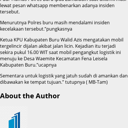
lewat pesan whatsapp membenarkan adanya insiden
tersebut.
Menurutnya Polres buru masih mendalami insiden
kecelakaan tersebut.”pungkasnya
Ketua KPU Kabupaten Buru Walid Azis mengatakan mobil
tergelincir dijalan akibat jalan licin. Kejadian itu terjadi
sekira pukul 16.00 WIT saat mobil pengangkut logistik ini
menuju ke Desa Waemite Kecamatan Fena Leisela
Kabupaten Buru.”ucapnya
Sementara untuk logistik yang jatuh sudah di amankan dan
dibawakan ke tempat tujuan.” tutupnya ( MB-Tam)
About the Author