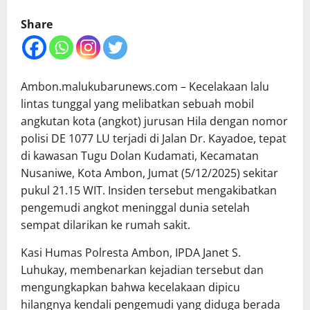
Share
Ambon.malukubarunews.com – Kecelakaan lalu
lintas tunggal yang melibatkan sebuah mobil
angkutan kota (angkot) jurusan Hila dengan nomor
polisi DE 1077 LU terjadi di Jalan Dr. Kayadoe, tepat
di kawasan Tugu Dolan Kudamati, Kecamatan
Nusaniwe, Kota Ambon, Jumat (5/12/2025) sekitar
pukul 21.15 WIT. Insiden tersebut mengakibatkan
pengemudi angkot meninggal dunia setelah
sempat dilarikan ke rumah sakit.
Kasi Humas Polresta Ambon, IPDA Janet S.
Luhukay, membenarkan kejadian tersebut dan
mengungkapkan bahwa kecelakaan dipicu
hilangnya kendali pengemudi yang diduga berada