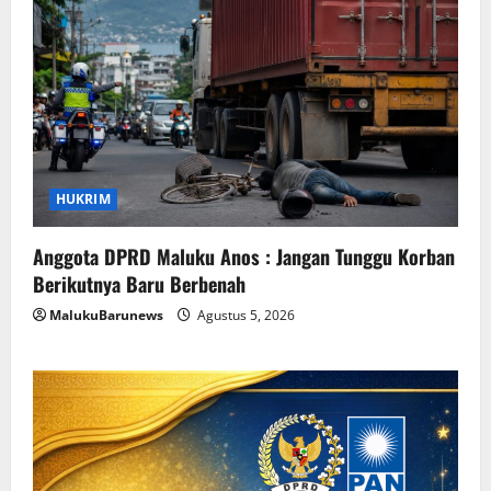
HUKRIM
Anggota DPRD Maluku Anos : Jangan Tunggu Korban
Berikutnya Baru Berbenah
MalukuBarunews
Agustus 5, 2026