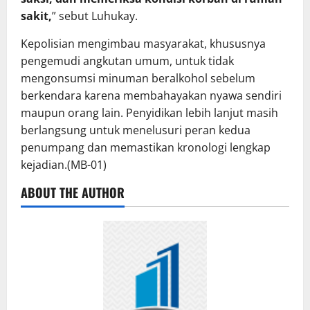
sakit,
” sebut Luhukay.
Kepolisian mengimbau masyarakat, khususnya
pengemudi angkutan umum, untuk tidak
mengonsumsi minuman beralkohol sebelum
berkendara karena membahayakan nyawa sendiri
maupun orang lain. Penyidikan lebih lanjut masih
berlangsung untuk menelusuri peran kedua
penumpang dan memastikan kronologi lengkap
kejadian.(MB-01)
ABOUT THE AUTHOR