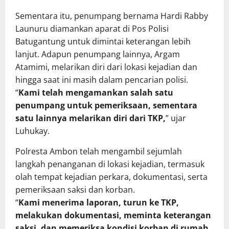
Sementara itu, penumpang bernama Hardi Rabby
Launuru diamankan aparat di Pos Polisi
Batugantung untuk dimintai keterangan lebih
lanjut. Adapun penumpang lainnya, Argam
Atamimi, melarikan diri dari lokasi kejadian dan
hingga saat ini masih dalam pencarian polisi.
“
Kami telah mengamankan salah satu
penumpang untuk pemeriksaan, sementara
satu lainnya melarikan diri dari TKP,
” ujar
Luhukay.
Polresta Ambon telah mengambil sejumlah
langkah penanganan di lokasi kejadian, termasuk
olah tempat kejadian perkara, dokumentasi, serta
pemeriksaan saksi dan korban.
“
Kami menerima laporan, turun ke TKP,
melakukan dokumentasi, meminta keterangan
saksi, dan memeriksa kondisi korban di rumah