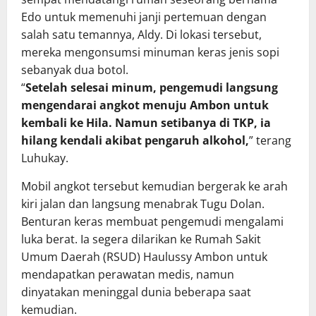
Edo untuk memenuhi janji pertemuan dengan
salah satu temannya, Aldy. Di lokasi tersebut,
mereka mengonsumsi minuman keras jenis sopi
sebanyak dua botol.
“
Setelah selesai minum, pengemudi langsung
mengendarai angkot menuju Ambon untuk
kembali ke Hila. Namun setibanya di TKP, ia
hilang kendali akibat pengaruh alkohol,
” terang
Luhukay.
Mobil angkot tersebut kemudian bergerak ke arah
kiri jalan dan langsung menabrak Tugu Dolan.
Benturan keras membuat pengemudi mengalami
luka berat. Ia segera dilarikan ke Rumah Sakit
Umum Daerah (RSUD) Haulussy Ambon untuk
mendapatkan perawatan medis, namun
dinyatakan meninggal dunia beberapa saat
kemudian.