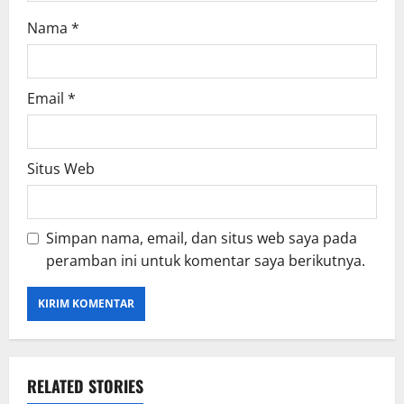
Nama
*
Email
*
Situs Web
Simpan nama, email, dan situs web saya pada
peramban ini untuk komentar saya berikutnya.
RELATED STORIES