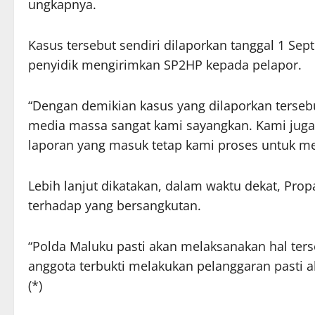
ungkapnya.
Kasus tersebut sendiri dilaporkan tanggal 1 S
penyidik mengirimkan SP2HP kepada pelapor.
“Dengan demikian kasus yang dilaporkan terseb
media massa sangat kami sayangkan. Kami juga
laporan yang masuk tetap kami proses untuk me
Lebih lanjut dikatakan, dalam waktu dekat, Pro
terhadap yang bersangkutan.
“Polda Maluku pasti akan melaksanakan hal terse
anggota terbukti melakukan pelanggaran pasti a
(*)