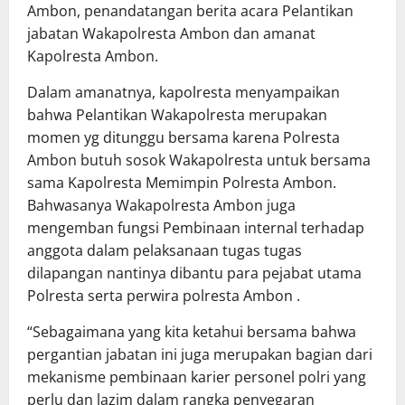
Ambon, penandatangan berita acara Pelantikan
jabatan Wakapolresta Ambon dan amanat
Kapolresta Ambon.
Dalam amanatnya, kapolresta menyampaikan
bahwa Pelantikan Wakapolresta merupakan
momen yg ditunggu bersama karena Polresta
Ambon butuh sosok Wakapolresta untuk bersama
sama Kapolresta Memimpin Polresta Ambon.
Bahwasanya Wakapolresta Ambon juga
mengemban fungsi Pembinaan internal terhadap
anggota dalam pelaksanaan tugas tugas
dilapangan nantinya dibantu para pejabat utama
Polresta serta perwira polresta Ambon .
“Sebagaimana yang kita ketahui bersama bahwa
pergantian jabatan ini juga merupakan bagian dari
mekanisme pembinaan karier personel polri yang
perlu dan lazim dalam rangka penyegaran