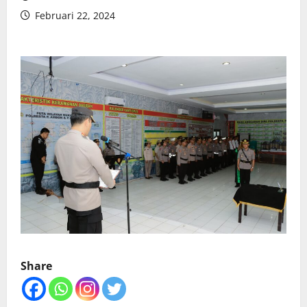
Februari 22, 2024
Share