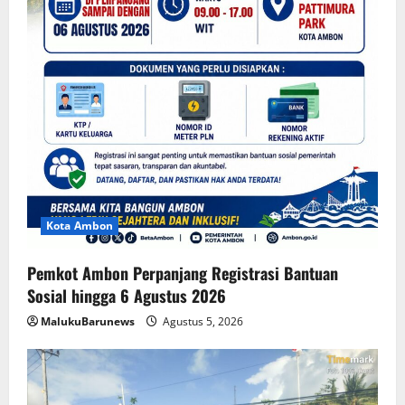
Kota Ambon
Pemkot Ambon Perpanjang Registrasi Bantuan
Sosial hingga 6 Agustus 2026
MalukuBarunews
Agustus 5, 2026