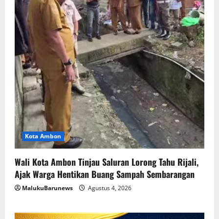
Kota Ambon
Wali Kota Ambon Tinjau Saluran Lorong Tahu Rijali,
Ajak Warga Hentikan Buang Sampah Sembarangan
MalukuBarunews
Agustus 4, 2026