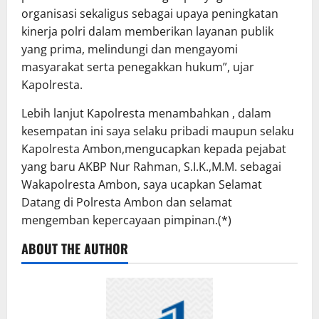
organisasi sekaligus sebagai upaya peningkatan
kinerja polri dalam memberikan layanan publik
yang prima, melindungi dan mengayomi
masyarakat serta penegakkan hukum”, ujar
Kapolresta.
Lebih lanjut Kapolresta menambahkan , dalam
kesempatan ini saya selaku pribadi maupun selaku
Kapolresta Ambon,mengucapkan kepada pejabat
yang baru AKBP Nur Rahman, S.I.K.,M.M. sebagai
Wakapolresta Ambon, saya ucapkan Selamat
Datang di Polresta Ambon dan selamat
mengemban kepercayaan pimpinan.(*)
ABOUT THE AUTHOR