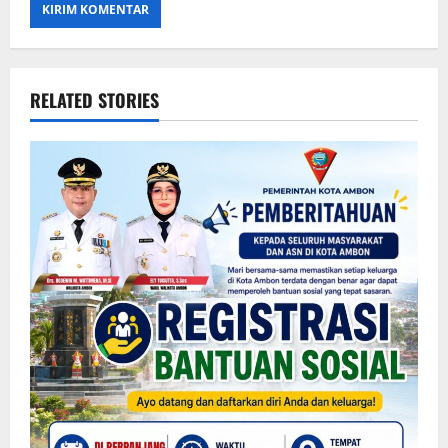
RELATED STORIES