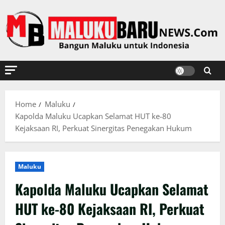
Skip
to
content
Home
Maluku
Kapolda Maluku Ucapkan Selamat HUT ke-80
Kejaksaan RI, Perkuat Sinergitas Penegakan Hukum
Maluku
Kapolda Maluku Ucapkan Selamat
HUT ke-80 Kejaksaan RI, Perkuat