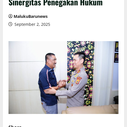
Sinergitas Penegakan Hukum
MalukuBarunews
September 2, 2025