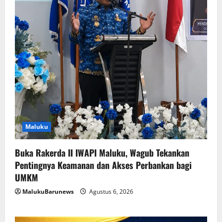
Maluku
Buka Rakerda II IWAPI Maluku, Wagub Tekankan
Pentingnya Keamanan dan Akses Perbankan bagi
UMKM
MalukuBarunews
Agustus 6, 2026