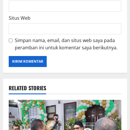
Situs Web
Simpan nama, email, dan situs web saya pada
peramban ini untuk komentar saya berikutnya.
RELATED STORIES