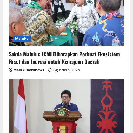
Maluku
Sekda Maluku: ICMI Diharapkan Perkuat Ekosistem
Riset dan Inovasi untuk Kemajuan Daerah
MalukuBarunews
Agustus 8, 2026