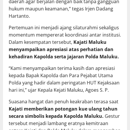
daerah agar berjalan dengan baik tanpa gangguan
hukum maupun keamanan,” tegas Irjen Dadang
Hartanto.
Pertemuan ini menjadi ajang silaturahmi sekaligus
momentum mempererat koordinasi antar institusi.
Dalam kesempatan tersebut,
Kajati Maluku
menyampaikan apresiasi atas perhatian dan
kehadiran Kapolda serta jajaran Polda Maluku.
“Kami menyampaikan terima kasih dan apresiasi
kepada Bapak Kapolda dan Para Pejabat Utama
Polda yang hadir dalam peringatan HUT Kejaksaan
hari ini,” ujar Kepala Kejati Maluku, Agoes S. P.
Suasana hangat dan penuh keakraban terasa saat
Kajati memberikan potongan kue ulang tahun
secara simbolis kepada Kapolda Maluku.
Gestur
tersebut menjadi lambang eratnya kemitraan