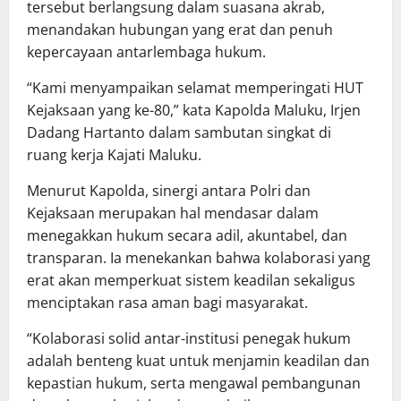
tersebut berlangsung dalam suasana akrab,
menandakan hubungan yang erat dan penuh
kepercayaan antarlembaga hukum.
“Kami menyampaikan selamat memperingati HUT
Kejaksaan yang ke-80,” kata Kapolda Maluku, Irjen
Dadang Hartanto dalam sambutan singkat di
ruang kerja Kajati Maluku.
Menurut Kapolda, sinergi antara Polri dan
Kejaksaan merupakan hal mendasar dalam
menegakkan hukum secara adil, akuntabel, dan
transparan. Ia menekankan bahwa kolaborasi yang
erat akan memperkuat sistem keadilan sekaligus
menciptakan rasa aman bagi masyarakat.
“Kolaborasi solid antar-institusi penegak hukum
adalah benteng kuat untuk menjamin keadilan dan
kepastian hukum, serta mengawal pembangunan