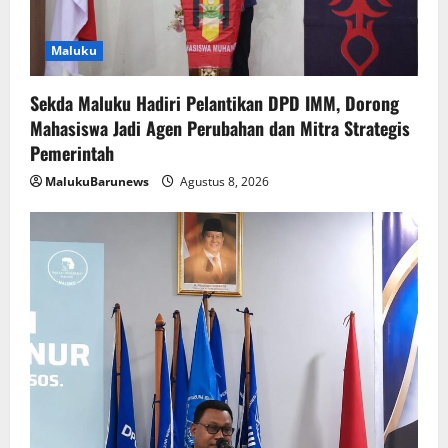
Maluku
Sekda Maluku Hadiri Pelantikan DPD IMM, Dorong
Mahasiswa Jadi Agen Perubahan dan Mitra Strategis
Pemerintah
MalukuBarunews
Agustus 8, 2026