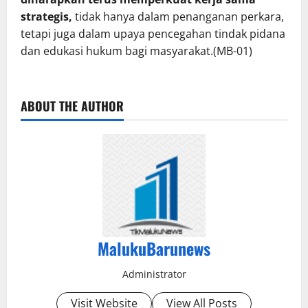
strategis,
tidak hanya dalam penanganan perkara,
tetapi juga dalam upaya pencegahan tindak pidana
dan edukasi hukum bagi masyarakat.(MB-01)
ABOUT THE AUTHOR
MalukuBarunews
Administrator
Visit Website
View All Posts