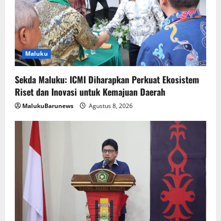
Maluku
Sekda Maluku: ICMI Diharapkan Perkuat Ekosistem
Riset dan Inovasi untuk Kemajuan Daerah
MalukuBarunews
Agustus 8, 2026