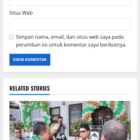
Situs Web
Simpan nama, email, dan situs web saya pada
peramban ini untuk komentar saya berikutnya.
RELATED STORIES