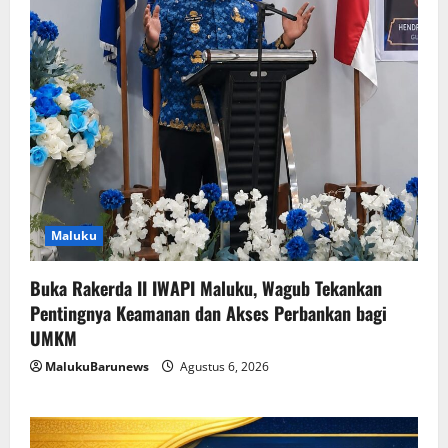
Maluku
Buka Rakerda II IWAPI Maluku, Wagub Tekankan
Pentingnya Keamanan dan Akses Perbankan bagi
UMKM
MalukuBarunews
Agustus 6, 2026