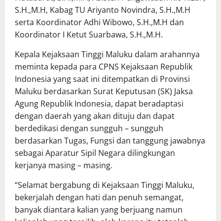
S.H.,M.H, Kabag TU Ariyanto Novindra, S.H.,M.H
serta Koordinator Adhi Wibowo, S.H.,M.H dan
Koordinator I Ketut Suarbawa, S.H.,M.H.
Kepala Kejaksaan Tinggi Maluku dalam arahannya
meminta kepada para CPNS Kejaksaan Republik
Indonesia yang saat ini ditempatkan di Provinsi
Maluku berdasarkan Surat Keputusan (SK) Jaksa
Agung Republik Indonesia, dapat beradaptasi
dengan daerah yang akan dituju dan dapat
berdedikasi dengan sungguh – sungguh
berdasarkan Tugas, Fungsi dan tanggung jawabnya
sebagai Aparatur Sipil Negara dilingkungan
kerjanya masing – masing.
“Selamat bergabung di Kejaksaan Tinggi Maluku,
bekerjalah dengan hati dan penuh semangat,
banyak diantara kalian yang berjuang namun