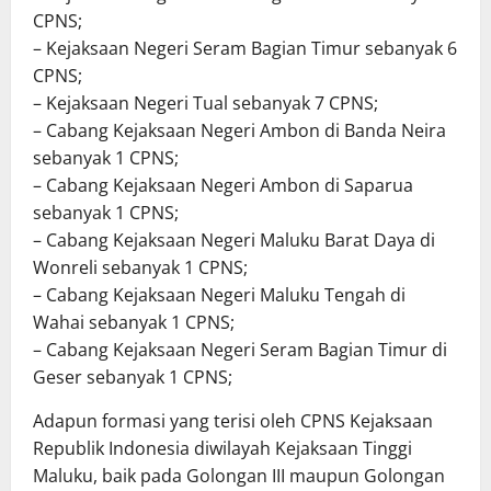
CPNS;
– Kejaksaan Negeri Seram Bagian Timur sebanyak 6
CPNS;
– Kejaksaan Negeri Tual sebanyak 7 CPNS;
– Cabang Kejaksaan Negeri Ambon di Banda Neira
sebanyak 1 CPNS;
– Cabang Kejaksaan Negeri Ambon di Saparua
sebanyak 1 CPNS;
– Cabang Kejaksaan Negeri Maluku Barat Daya di
Wonreli sebanyak 1 CPNS;
– Cabang Kejaksaan Negeri Maluku Tengah di
Wahai sebanyak 1 CPNS;
– Cabang Kejaksaan Negeri Seram Bagian Timur di
Geser sebanyak 1 CPNS;
Adapun formasi yang terisi oleh CPNS Kejaksaan
Republik Indonesia diwilayah Kejaksaan Tinggi
Maluku, baik pada Golongan III maupun Golongan