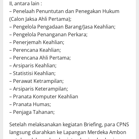
II, antara lain :
– Penelaah Penuntutan dan Penegakan Hukum
(Calon Jaksa Ahli Pertama);
– Pengelola Pengadaan Barang/Jasa Keahlian;
– Pengelola Penanganan Perkara;
– Penerjemah Keahlian;
– Perencana Keahlian;
– Perencana Ahli Pertama;
– Arsiparis Keahlian;
– Statistisi Keahlian;
– Perawat Ketrampilan;
– Arsiparis Keterampilan;
– Pranata Komputer Keahlian
– Pranata Humas;
– Penjaga Tahanan;
Setelah melaksanakan kegiatan Briefing, para CPNS
langsung diarahkan ke Lapangan Merdeka Ambon