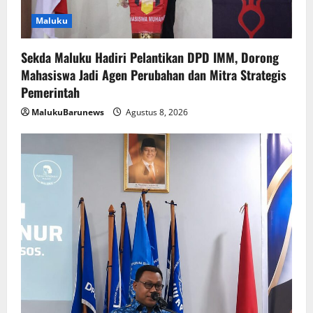
Maluku
Sekda Maluku Hadiri Pelantikan DPD IMM, Dorong
Mahasiswa Jadi Agen Perubahan dan Mitra Strategis
Pemerintah
MalukuBarunews
Agustus 8, 2026