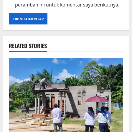
peramban ini untuk komentar saya berikutnya.
RELATED STORIES