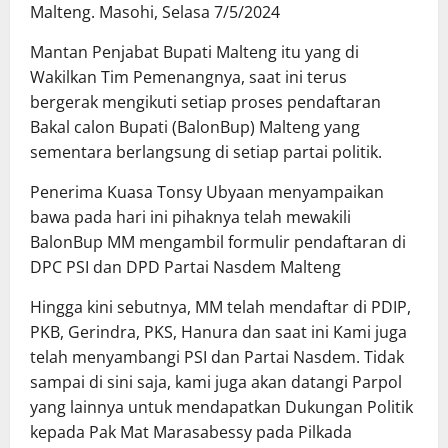
Malteng. Masohi, Selasa 7/5/2024
Mantan Penjabat Bupati Malteng itu yang di
Wakilkan Tim Pemenangnya, saat ini terus
bergerak mengikuti setiap proses pendaftaran
Bakal calon Bupati (BalonBup) Malteng yang
sementara berlangsung di setiap partai politik.
Penerima Kuasa Tonsy Ubyaan menyampaikan
bawa pada hari ini pihaknya telah mewakili
BalonBup MM mengambil formulir pendaftaran di
DPC PSI dan DPD Partai Nasdem Malteng
Hingga kini sebutnya, MM telah mendaftar di PDIP,
PKB, Gerindra, PKS, Hanura dan saat ini Kami juga
telah menyambangi PSI dan Partai Nasdem. Tidak
sampai di sini saja, kami juga akan datangi Parpol
yang lainnya untuk mendapatkan Dukungan Politik
kepada Pak Mat Marasabessy pada Pilkada