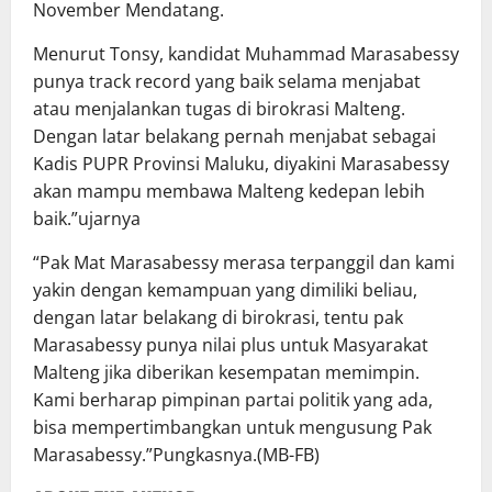
November Mendatang.
Menurut Tonsy, kandidat Muhammad Marasabessy
punya track record yang baik selama menjabat
atau menjalankan tugas di birokrasi Malteng.
Dengan latar belakang pernah menjabat sebagai
Kadis PUPR Provinsi Maluku, diyakini Marasabessy
akan mampu membawa Malteng kedepan lebih
baik.”ujarnya
“Pak Mat Marasabessy merasa terpanggil dan kami
yakin dengan kemampuan yang dimiliki beliau,
dengan latar belakang di birokrasi, tentu pak
Marasabessy punya nilai plus untuk Masyarakat
Malteng jika diberikan kesempatan memimpin.
Kami berharap pimpinan partai politik yang ada,
bisa mempertimbangkan untuk mengusung Pak
Marasabessy.”Pungkasnya.(MB-FB)