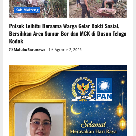
Kab Malteng
Polsek Leihitu Bersama Warga Gelar Bakti Sosial,
Bersihkan Area Sumur Bor dan MCK di Dusun Telaga
Kodok
MalukuBarunews
Agustus 2, 2026