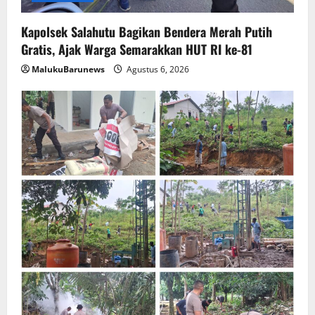
Kapolsek Salahutu Bagikan Bendera Merah Putih
Gratis, Ajak Warga Semarakkan HUT RI ke-81
MalukuBarunews
Agustus 6, 2026