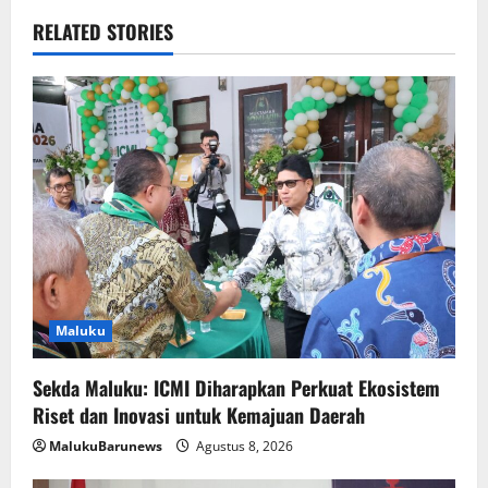
RELATED STORIES
Maluku
Sekda Maluku: ICMI Diharapkan Perkuat Ekosistem
Riset dan Inovasi untuk Kemajuan Daerah
MalukuBarunews
Agustus 8, 2026