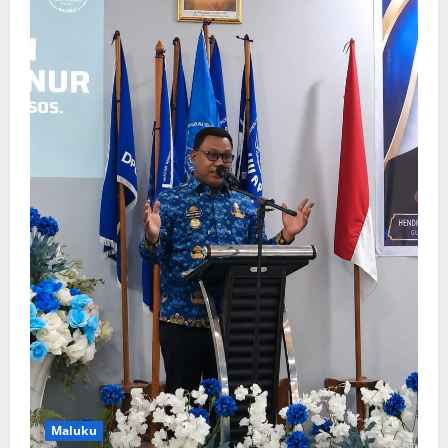
Maluku