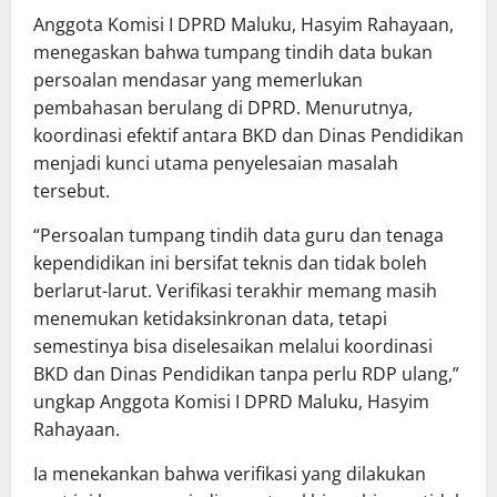
Anggota Komisi I DPRD Maluku, Hasyim Rahayaan,
menegaskan bahwa tumpang tindih data bukan
persoalan mendasar yang memerlukan
pembahasan berulang di DPRD. Menurutnya,
koordinasi efektif antara BKD dan Dinas Pendidikan
menjadi kunci utama penyelesaian masalah
tersebut.
“Persoalan tumpang tindih data guru dan tenaga
kependidikan ini bersifat teknis dan tidak boleh
berlarut-larut. Verifikasi terakhir memang masih
menemukan ketidaksinkronan data, tetapi
semestinya bisa diselesaikan melalui koordinasi
BKD dan Dinas Pendidikan tanpa perlu RDP ulang,”
ungkap Anggota Komisi I DPRD Maluku, Hasyim
Rahayaan.
Ia menekankan bahwa verifikasi yang dilakukan