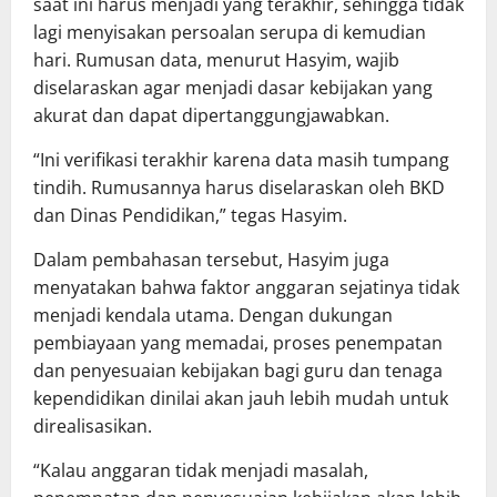
saat ini harus menjadi yang terakhir, sehingga tidak
lagi menyisakan persoalan serupa di kemudian
hari. Rumusan data, menurut Hasyim, wajib
diselaraskan agar menjadi dasar kebijakan yang
akurat dan dapat dipertanggungjawabkan.
“Ini verifikasi terakhir karena data masih tumpang
tindih. Rumusannya harus diselaraskan oleh BKD
dan Dinas Pendidikan,” tegas Hasyim.
Dalam pembahasan tersebut, Hasyim juga
menyatakan bahwa faktor anggaran sejatinya tidak
menjadi kendala utama. Dengan dukungan
pembiayaan yang memadai, proses penempatan
dan penyesuaian kebijakan bagi guru dan tenaga
kependidikan dinilai akan jauh lebih mudah untuk
direalisasikan.
“Kalau anggaran tidak menjadi masalah,