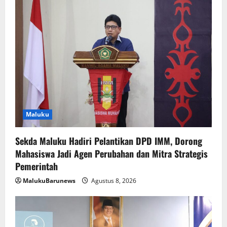
Maluku
Sekda Maluku Hadiri Pelantikan DPD IMM, Dorong
Mahasiswa Jadi Agen Perubahan dan Mitra Strategis
Pemerintah
MalukuBarunews
Agustus 8, 2026