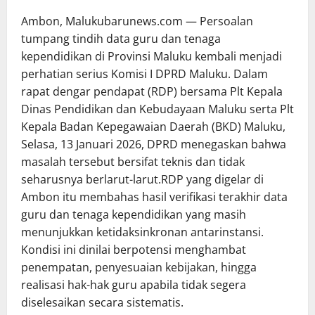
Ambon, Malukubarunews.com — Persoalan
tumpang tindih data guru dan tenaga
kependidikan di Provinsi Maluku kembali menjadi
perhatian serius Komisi I DPRD Maluku. Dalam
rapat dengar pendapat (RDP) bersama Plt Kepala
Dinas Pendidikan dan Kebudayaan Maluku serta Plt
Kepala Badan Kepegawaian Daerah (BKD) Maluku,
Selasa, 13 Januari 2026, DPRD menegaskan bahwa
masalah tersebut bersifat teknis dan tidak
seharusnya berlarut-larut.RDP yang digelar di
Ambon itu membahas hasil verifikasi terakhir data
guru dan tenaga kependidikan yang masih
menunjukkan ketidaksinkronan antarinstansi.
Kondisi ini dinilai berpotensi menghambat
penempatan, penyesuaian kebijakan, hingga
realisasi hak-hak guru apabila tidak segera
diselesaikan secara sistematis.