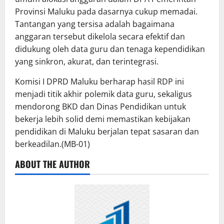
Provinsi Maluku pada dasarnya cukup memadai.
Tantangan yang tersisa adalah bagaimana
anggaran tersebut dikelola secara efektif dan
didukung oleh data guru dan tenaga kependidikan
yang sinkron, akurat, dan terintegrasi.
Komisi I DPRD Maluku berharap hasil RDP ini
menjadi titik akhir polemik data guru, sekaligus
mendorong BKD dan Dinas Pendidikan untuk
bekerja lebih solid demi memastikan kebijakan
pendidikan di Maluku berjalan tepat sasaran dan
berkeadilan.(MB-01)
ABOUT THE AUTHOR