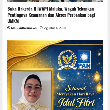
Buka Rakerda II IWAPI Maluku, Wagub Tekankan
Pentingnya Keamanan dan Akses Perbankan bagi
UMKM
MalukuBarunews
Agustus 6, 2026