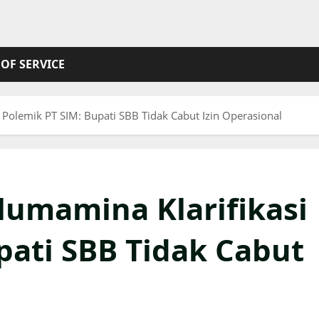
OF SERVICE
i Polemik PT SIM: Bupati SBB Tidak Cabut Izin Operasional
ulumamina Klarifikasi
pati SBB Tidak Cabut