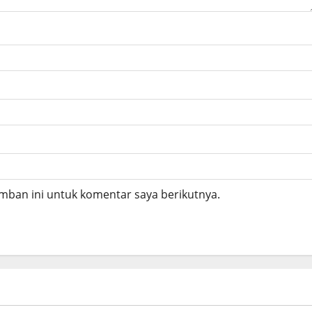
mban ini untuk komentar saya berikutnya.