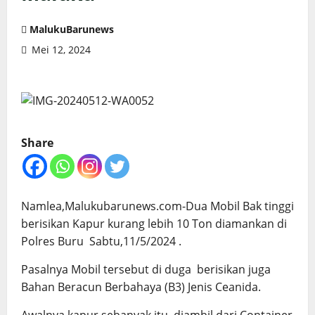
MalukuBarunews
Mei 12, 2024
Share
Namlea,Malukubarunews.com-Dua Mobil Bak tinggi
berisikan Kapur kurang lebih 10 Ton diamankan di
Polres Buru Sabtu,11/5/2024 .
Pasalnya Mobil tersebut di duga berisikan juga
Bahan Beracun Berbahaya (B3) Jenis Ceanida.