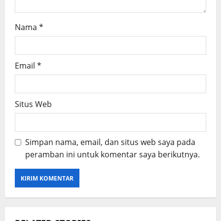
Nama
*
Email
*
Situs Web
Simpan nama, email, dan situs web saya pada
peramban ini untuk komentar saya berikutnya.