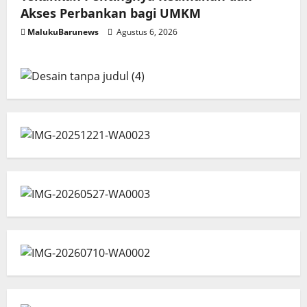
Akses Perbankan bagi UMKM
MalukuBarunews
Agustus 6, 2026