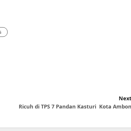
s
Next
Ricuh di TPS 7 Pandan Kasturi Kota Ambon