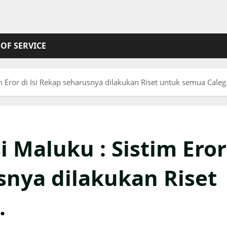
OF SERVICE
m Eror di Isi Rekap seharusnya dilakukan Riset untuk semua Caleg
 Maluku : Sistim Eror
snya dilakukan Riset
.