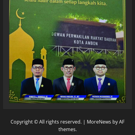
Copyright © All rights reserved.
|
MoreNews
by AF
themes.