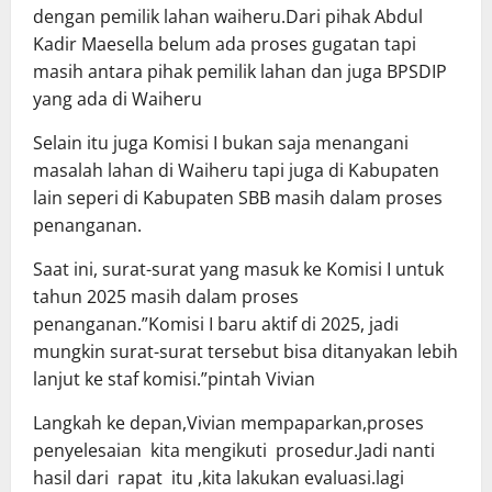
dengan pemilik lahan waiheru.Dari pihak Abdul
Kadir Maesella belum ada proses gugatan tapi
masih antara pihak pemilik lahan dan juga BPSDIP
yang ada di Waiheru
Selain itu juga Komisi I bukan saja menangani
masalah lahan di Waiheru tapi juga di Kabupaten
lain seperi di Kabupaten SBB masih dalam proses
penanganan.
Saat ini, surat-surat yang masuk ke Komisi I untuk
tahun 2025 masih dalam proses
penanganan.”Komisi I baru aktif di 2025, jadi
mungkin surat-surat tersebut bisa ditanyakan lebih
lanjut ke staf komisi.”pintah Vivian
Langkah ke depan,Vivian mempaparkan,proses
penyelesaian kita mengikuti prosedur.Jadi nanti
hasil dari rapat itu ,kita lakukan evaluasi.lagi