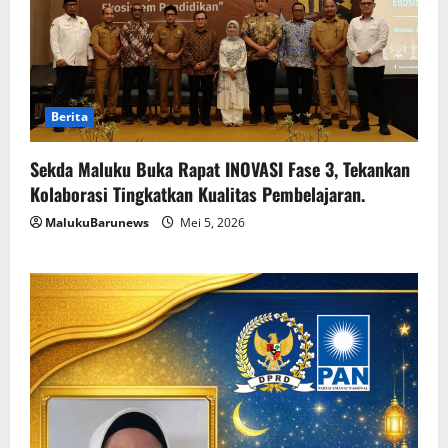
Berita
Sekda Maluku Buka Rapat INOVASI Fase 3, Tekankan
Kolaborasi Tingkatkan Kualitas Pembelajaran.
MalukuBarunews
Mei 5, 2026