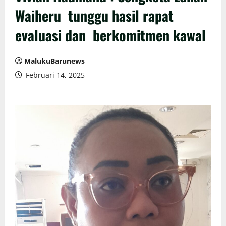
Waiheru tunggu hasil rapat
evaluasi dan berkomitmen kawal
MalukuBarunews
Februari 14, 2025