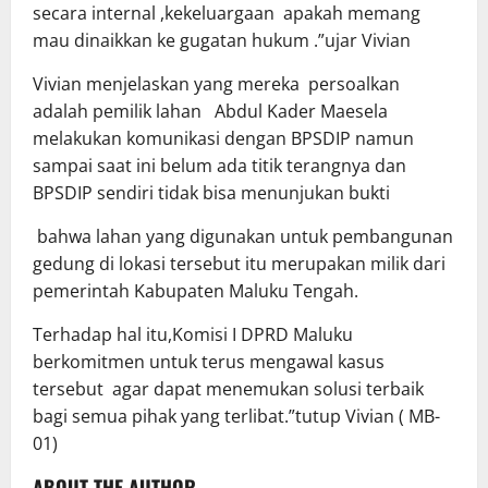
secara internal ,kekeluargaan apakah memang
mau dinaikkan ke gugatan hukum .”ujar Vivian
Vivian menjelaskan yang mereka persoalkan
adalah pemilik lahan Abdul Kader Maesela
melakukan komunikasi dengan BPSDIP namun
sampai saat ini belum ada titik terangnya dan
BPSDIP sendiri tidak bisa menunjukan bukti
bahwa lahan yang digunakan untuk pembangunan
gedung di lokasi tersebut itu merupakan milik dari
pemerintah Kabupaten Maluku Tengah.
Terhadap hal itu,Komisi I DPRD Maluku
berkomitmen untuk terus mengawal kasus
tersebut agar dapat menemukan solusi terbaik
bagi semua pihak yang terlibat.”tutup Vivian ( MB-
01)
ABOUT THE AUTHOR