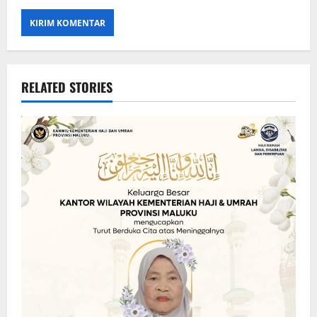
RELATED STORIES