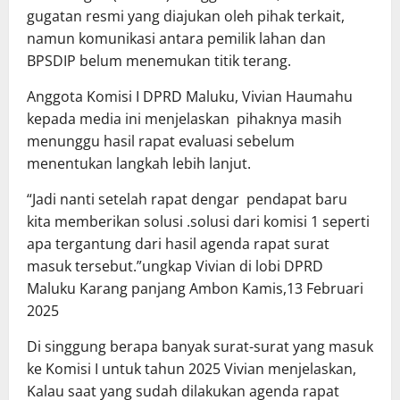
gugatan resmi yang diajukan oleh pihak terkait,
namun komunikasi antara pemilik lahan dan
BPSDIP belum menemukan titik terang.
Anggota Komisi I DPRD Maluku, Vivian Haumahu
kepada media ini menjelaskan pihaknya masih
menunggu hasil rapat evaluasi sebelum
menentukan langkah lebih lanjut.
“Jadi nanti setelah rapat dengar pendapat baru
kita memberikan solusi .solusi dari komisi 1 seperti
apa tergantung dari hasil agenda rapat surat
masuk tersebut.”ungkap Vivian di lobi DPRD
Maluku Karang panjang Ambon Kamis,13 Februari
2025
Di singgung berapa banyak surat-surat yang masuk
ke Komisi I untuk tahun 2025 Vivian menjelaskan,
Kalau saat yang sudah dilakukan agenda rapat