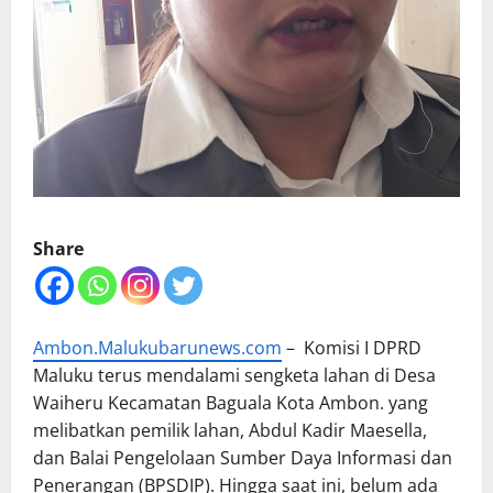
Share
Ambon.Malukubarunews.com
– Komisi I DPRD
Maluku terus mendalami sengketa lahan di Desa
Waiheru Kecamatan Baguala Kota Ambon. yang
melibatkan pemilik lahan, Abdul Kadir Maesella,
dan Balai Pengelolaan Sumber Daya Informasi dan
Penerangan (BPSDIP). Hingga saat ini, belum ada