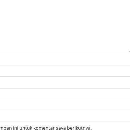
mban ini untuk komentar saya berikutnya.