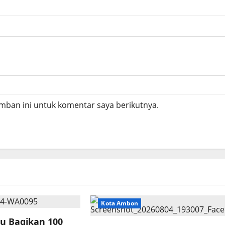
mban ini untuk komentar saya berikutnya.
Kota Ambon
tu Bagikan 100