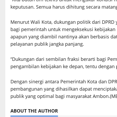
keputusan. Semua harus dihitung secara matang
Menurut Wali Kota, dukungan politik dari DPRD y
bagi pemerintah untuk mengeksekusi kebijakan 
apapun yang diambil nantinya akan berbasis dat
pelayanan publik jangka panjang.
“Dukungan dari sembilan fraksi berarti bagi Pe
pengambilan kebijakan ke depan, tentu dengan 
Dengan sinergi antara Pemerintah Kota dan DP
pembangunan yang dihasilkan dapat menciptakan
publik yang optimal bagi masyarakat Ambon.(M
ABOUT THE AUTHOR