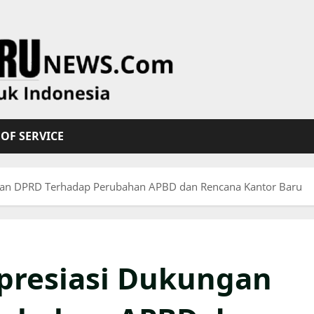
OF SERVICE
gan DPRD Terhadap Perubahan APBD dan Rencana Kantor Baru
presiasi Dukungan