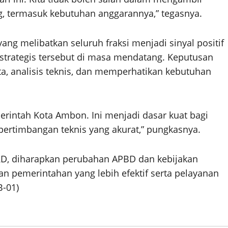
, termasuk kebutuhan anggarannya,” tegasnya.
ang melibatkan seluruh fraksi menjadi sinyal positif
strategis tersebut di masa mendatang. Keputusan
a, analisis teknis, dan memperhatikan kebutuhan
merintah Kota Ambon. Ini menjadi dasar kuat bagi
pertimbangan teknis yang akurat,” pungkasnya.
RD, diharapkan perubahan APBD dan kebijakan
 pemerintahan yang lebih efektif serta pelayanan
B-01)