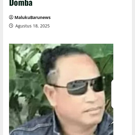
Domba
MalukuBarunews
Agustus 18, 2025