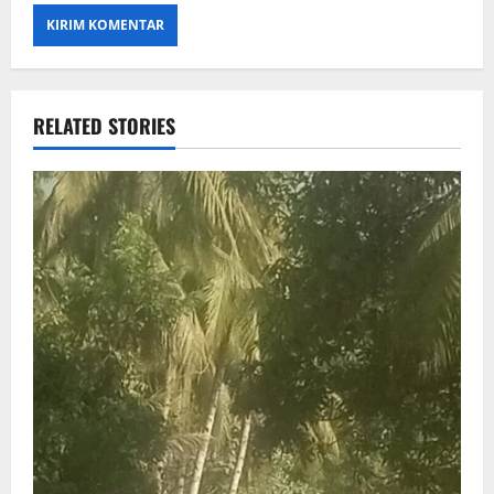
RELATED STORIES