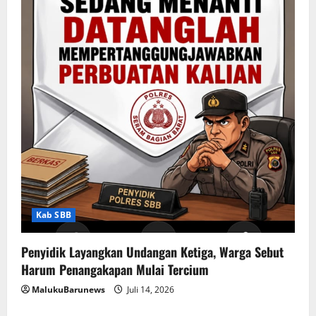
Kab SBB
Penyidik Layangkan Undangan Ketiga, Warga Sebut
Harum Penangakapan Mulai Tercium
MalukuBarunews
Juli 14, 2026