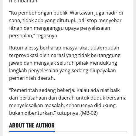
membantah.
“Itu pembohongan publik. Wartawan juga hadir di
sana, tidak ada yang ditutupi. Jadi stop menyebar
fitnah dan mengganggu upaya penyelesaian
persoalan,” tegasnya.
Rutumalessy berharap masyarakat tidak mudah
terprovokasi oleh narasi yang tidak bertanggung
jawab dan mengajak seluruh pihak mendukung
langkah penyelesaian yang sedang diupayakan
pemerintah daerah.
“Pemerintah sedang bekerja. Kalau ada niat baik
dari perusahaan dan daerah untuk duduk bersama
menyelesaikan masalah, seharusnya didukung,
bukan dibenturkan,” tutupnya .(MB-02)
ABOUT THE AUTHOR