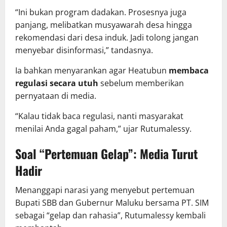
“Ini bukan program dadakan. Prosesnya juga
panjang, melibatkan musyawarah desa hingga
rekomendasi dari desa induk. Jadi tolong jangan
menyebar disinformasi,” tandasnya.
Ia bahkan menyarankan agar Heatubun
membaca
regulasi secara utuh
sebelum memberikan
pernyataan di media.
“Kalau tidak baca regulasi, nanti masyarakat
menilai Anda gagal paham,” ujar Rutumalessy.
Soal “Pertemuan Gelap”: Media Turut
Hadir
Menanggapi narasi yang menyebut pertemuan
Bupati SBB dan Gubernur Maluku bersama PT. SIM
sebagai “gelap dan rahasia”, Rutumalessy kembali