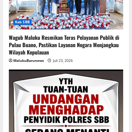
Kab SBB
Wagub Maluku Resmikan Teras Pelayanan Publik di
Pulau Buano, Pastikan Layanan Negara Menjangkau
Wilayah Kepulauan
MalukuBarunews
Juli 23, 2026