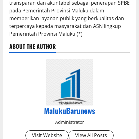
transparan dan akuntabel sebagai penerapan SPBE
pada Pemerintah Provinsi Maluku dalam
memberikan layanan publik yang berkualitas dan
terpercaya kepada masyarakat dan ASN lingkup
Pemerintah Provinsi Maluku.(*)
ABOUT THE AUTHOR
MalukuBarunews
Administrator
Visit Website
View All Posts