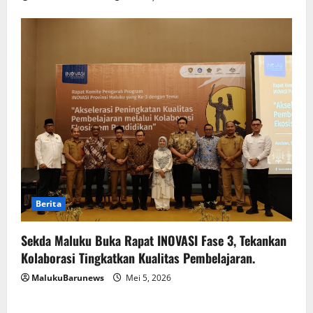
Berita
Sekda Maluku Buka Rapat INOVASI Fase 3, Tekankan
Kolaborasi Tingkatkan Kualitas Pembelajaran.
MalukuBarunews
Mei 5, 2026