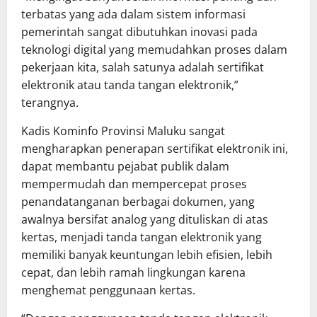
terbatas yang ada dalam sistem informasi
pemerintah sangat dibutuhkan inovasi pada
teknologi digital yang memudahkan proses dalam
pekerjaan kita, salah satunya adalah sertifikat
elektronik atau tanda tangan elektronik,”
terangnya.
Kadis Kominfo Provinsi Maluku sangat
mengharapkan penerapan sertifikat elektronik ini,
dapat membantu pejabat publik dalam
mempermudah dan mempercepat proses
penandatanganan berbagai dokumen, yang
awalnya bersifat analog yang dituliskan di atas
kertas, menjadi tanda tangan elektronik yang
memiliki banyak keuntungan lebih efisien, lebih
cepat, dan lebih ramah lingkungan karena
menghemat penggunaan kertas.