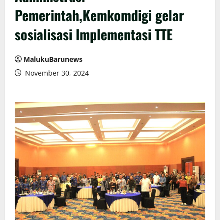
Pemerintah,Kemkomdigi gelar
sosialisasi Implementasi TTE
MalukuBarunews
November 30, 2024