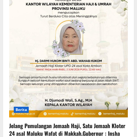
Berita
Jelang Pemulangan Jemaah Haji, Satu Jemaah Kloter
24 asal Maluku Wafat di Makkah.Gubernur : Insha