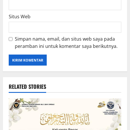
Situs Web
Simpan nama, email, dan situs web saya pada
peramban ini untuk komentar saya berikutnya.
RELATED STORIES