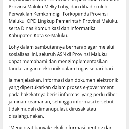
Provinsi Maluku Melky Lohy, dan dihadiri oleh
Perwakilan Kemkomdigi, Forkopimda Provinsi
Maluku, OPD Lingkup Pemerintah Provinsi Maluku,
serta Dinas Komunikasi dan Informatika
Kabupaten Kota se-Maluku.
Lohy dalam sambutannya berharap agar melalui
sosialisasi ini, seluruh ASN di Provinsi Maluku
dapat memahami dan mengimplementasikan
tanda tangan elektronik dalam tugas sehari-hari.
Ia menjelaskan, informasi dan dokumen elektronik
yang dipertukarkan dalam proses e-government
pada hakekatnya berisi informasi yang perlu diberi
jaminan keamanan, sehingga informasi tersebut
tidak mudah dimanupulasi, dirusak atau
disalahgunakan.
“Mengingat banyak sekali informasi penting dan