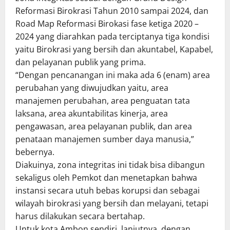
Reformasi Birokrasi Tahun 2010 sampai 2024, dan
Road Map Reformasi Birokasi fase ketiga 2020 –
2024 yang diarahkan pada terciptanya tiga kondisi
yaitu Birokrasi yang bersih dan akuntabel, Kapabel,
dan pelayanan publik yang prima.
“Dengan pencanangan ini maka ada 6 (enam) area
perubahan yang diwujudkan yaitu, area
manajemen perubahan, area penguatan tata
laksana, area akuntabilitas kinerja, area
pengawasan, area pelayanan publik, dan area
penataan manajemen sumber daya manusia,”
bebernya.
Diakuinya, zona integritas ini tidak bisa dibangun
sekaligus oleh Pemkot dan menetapkan bahwa
instansi secara utuh bebas korupsi dan sebagai
wilayah birokrasi yang bersih dan melayani, tetapi
harus dilakukan secara bertahap.
Untuk kota Ambon sendiri, lanjutnya, dengan