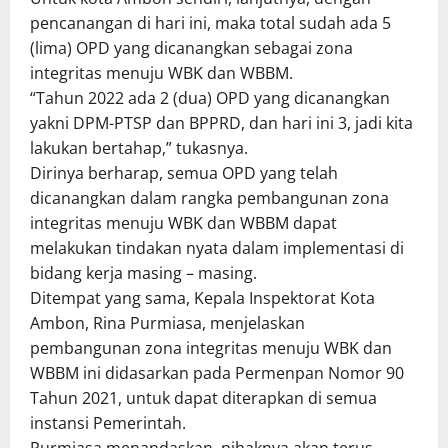
pencanangan di hari ini, maka total sudah ada 5
(lima) OPD yang dicanangkan sebagai zona
integritas menuju WBK dan WBBM.
“Tahun 2022 ada 2 (dua) OPD yang dicanangkan
yakni DPM-PTSP dan BPPRD, dan hari ini 3, jadi kita
lakukan bertahap,” tukasnya.
Dirinya berharap, semua OPD yang telah
dicanangkan dalam rangka pembangunan zona
integritas menuju WBK dan WBBM dapat
melakukan tindakan nyata dalam implementasi di
bidang kerja masing – masing.
Ditempat yang sama, Kepala Inspektorat Kota
Ambon, Rina Purmiasa, menjelaskan
pembangunan zona integritas menuju WBK dan
WBBM ini didasarkan pada Permenpan Nomor 90
Tahun 2021, untuk dapat diterapkan di semua
instansi Pemerintah.