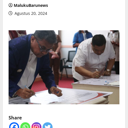
MalukuBarunews
Agustus 20, 2024
Share