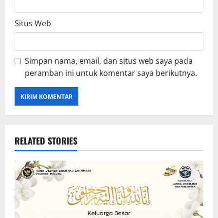
Situs Web
Simpan nama, email, dan situs web saya pada
peramban ini untuk komentar saya berikutnya.
RELATED STORIES