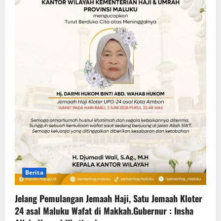
Berita
Jelang Pemulangan Jemaah Haji, Satu Jemaah Kloter
24 asal Maluku Wafat di Makkah.Gubernur : Insha