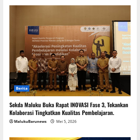
Berita
Sekda Maluku Buka Rapat INOVASI Fase 3, Tekankan
Kolaborasi Tingkatkan Kualitas Pembelajaran.
MalukuBarunews
Mei 5, 2026