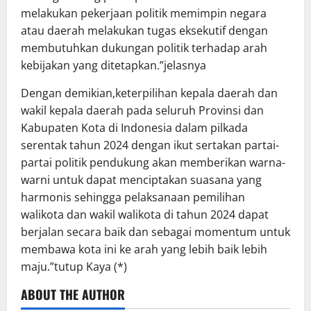
melakukan pekerjaan politik memimpin negara
atau daerah melakukan tugas eksekutif dengan
membutuhkan dukungan politik terhadap arah
kebijakan yang ditetapkan.”jelasnya
Dengan demikian,keterpilihan kepala daerah dan
wakil kepala daerah pada seluruh Provinsi dan
Kabupaten Kota di Indonesia dalam pilkada
serentak tahun 2024 dengan ikut sertakan partai-
partai politik pendukung akan memberikan warna-
warni untuk dapat menciptakan suasana yang
harmonis sehingga pelaksanaan pemilihan
walikota dan wakil walikota di tahun 2024 dapat
berjalan secara baik dan sebagai momentum untuk
membawa kota ini ke arah yang lebih baik lebih
maju.”tutup Kaya (*)
ABOUT THE AUTHOR