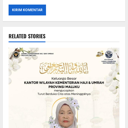
RELATED STORIES