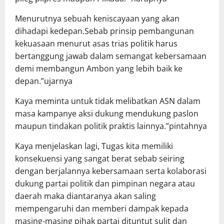
Menurutnya sebuah keniscayaan yang akan
dihadapi kedepan.Sebab prinsip pembangunan
kekuasaan menurut asas trias politik harus
bertanggung jawab dalam semangat kebersamaan
demi membangun Ambon yang lebih baik ke
depan.”ujarnya
Kaya meminta untuk tidak melibatkan ASN dalam
masa kampanye aksi dukung mendukung paslon
maupun tindakan politik praktis lainnya.”pintahnya
Kaya menjelaskan lagi, Tugas kita memiliki
konsekuensi yang sangat berat sebab seiring
dengan berjalannya kebersamaan serta kolaborasi
dukung partai politik dan pimpinan negara atau
daerah maka diantaranya akan saling
mempengaruhi dan memberi dampak kepada
masing-masing pihak partai dituntut sulit dan