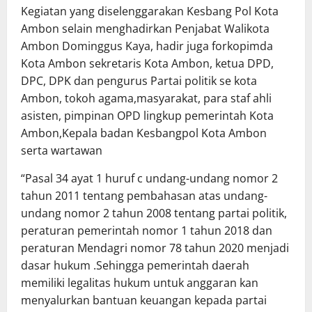
Kegiatan yang diselenggarakan Kesbang Pol Kota
Ambon selain menghadirkan Penjabat Walikota
Ambon Dominggus Kaya, hadir juga forkopimda
Kota Ambon sekretaris Kota Ambon, ketua DPD,
DPC, DPK dan pengurus Partai politik se kota
Ambon, tokoh agama,masyarakat, para staf ahli
asisten, pimpinan OPD lingkup pemerintah Kota
Ambon,Kepala badan Kesbangpol Kota Ambon
serta wartawan
“Pasal 34 ayat 1 huruf c undang-undang nomor 2
tahun 2011 tentang pembahasan atas undang-
undang nomor 2 tahun 2008 tentang partai politik,
peraturan pemerintah nomor 1 tahun 2018 dan
peraturan Mendagri nomor 78 tahun 2020 menjadi
dasar hukum .Sehingga pemerintah daerah
memiliki legalitas hukum untuk anggaran kan
menyalurkan bantuan keuangan kepada partai