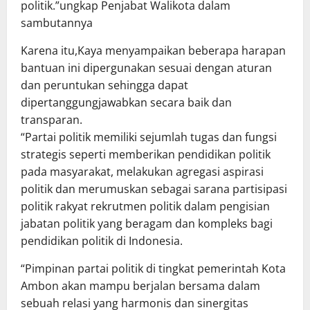
politik.”ungkap Penjabat Walikota dalam
sambutannya
Karena itu,Kaya menyampaikan beberapa harapan
bantuan ini dipergunakan sesuai dengan aturan
dan peruntukan sehingga dapat
dipertanggungjawabkan secara baik dan
transparan.
“Partai politik memiliki sejumlah tugas dan fungsi
strategis seperti memberikan pendidikan politik
pada masyarakat, melakukan agregasi aspirasi
politik dan merumuskan sebagai sarana partisipasi
politik rakyat rekrutmen politik dalam pengisian
jabatan politik yang beragam dan kompleks bagi
pendidikan politik di Indonesia.
“Pimpinan partai politik di tingkat pemerintah Kota
Ambon akan mampu berjalan bersama dalam
sebuah relasi yang harmonis dan sinergitas