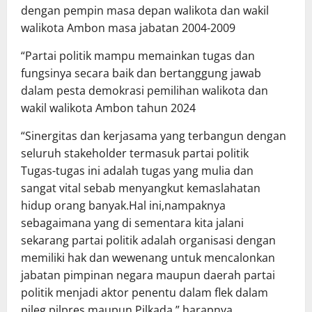
dengan pempin masa depan walikota dan wakil
walikota Ambon masa jabatan 2004-2009
“Partai politik mampu memainkan tugas dan
fungsinya secara baik dan bertanggung jawab
dalam pesta demokrasi pemilihan walikota dan
wakil walikota Ambon tahun 2024
“Sinergitas dan kerjasama yang terbangun dengan
seluruh stakeholder termasuk partai politik
Tugas-tugas ini adalah tugas yang mulia dan
sangat vital sebab menyangkut kemaslahatan
hidup orang banyak.Hal ini,nampaknya
sebagaimana yang di sementara kita jalani
sekarang partai politik adalah organisasi dengan
memiliki hak dan wewenang untuk mencalonkan
jabatan pimpinan negara maupun daerah partai
politik menjadi aktor penentu dalam flek dalam
pileg pilpres maupun Pilkada.” harapnya