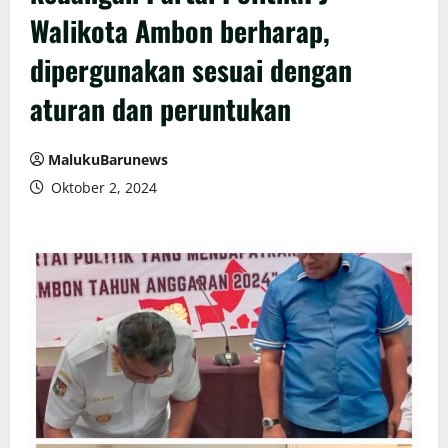
Walikota Ambon berharap,
dipergunakan sesuai dengan
aturan dan peruntukan
MalukuBarunews
Oktober 2, 2024