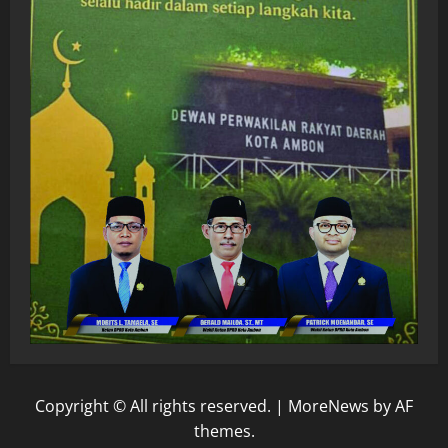
Copyright © All rights reserved.
|
MoreNews
by AF
themes.