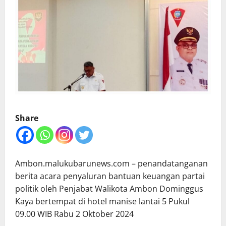
Share
Ambon.malukubarunews.com – penandatanganan
berita acara penyaluran bantuan keuangan partai
politik oleh Penjabat Walikota Ambon Dominggus
Kaya bertempat di hotel manise lantai 5 Pukul
09.00 WIB Rabu 2 Oktober 2024