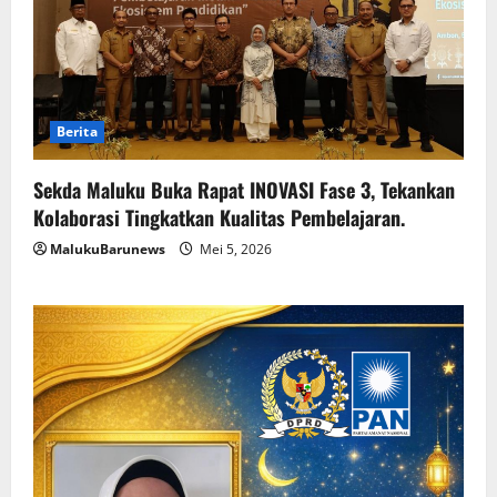
Berita
Sekda Maluku Buka Rapat INOVASI Fase 3, Tekankan
Kolaborasi Tingkatkan Kualitas Pembelajaran.
MalukuBarunews
Mei 5, 2026