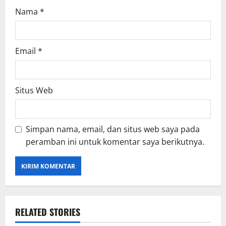
Nama
*
Email
*
Situs Web
Simpan nama, email, dan situs web saya pada
peramban ini untuk komentar saya berikutnya.
RELATED STORIES