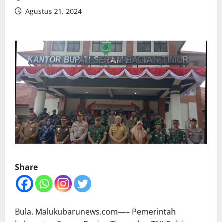
Agustus 21, 2024
Share
Bula. Malukubarunews.com—– Pemerintah