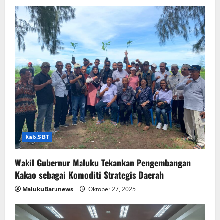
Kab.SBT
Wakil Gubernur Maluku Tekankan Pengembangan
Kakao sebagai Komoditi Strategis Daerah
MalukuBarunews
Oktober 27, 2025