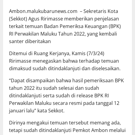
Ambon.malukubarunews.com – Sekretaris Kota
(Sekkot) Agus Ririmasse memberikan penjelasan
terkait temuan Badan Pemeriksa Keuangan (BPK)
RI Perwakilan Maluku Tahun 2022, yang kembali
santer diberitakan
Ditemui di Ruang Kerjanya, Kamis (7/3/24)
Ririmasse menegaskan bahwa terhadap temuan
dimaksud sudah ditindaklanjuti dan diselesaikan.
“Dapat disampaikan bahwa hasil pemeriksaan BPK
tahun 2022 itu sudah selesai dan sudah
ditindaklanjuti serta sudah di release BPK RI
Perwakilan Maluku secara resmi pada tanggal 12
januari lalu” kata Sekkot.
Dirinya mengakui temuan tersebut memang ada,
tetapi sudah ditindaklanjuti Pemkot Ambon melalui