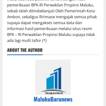
pemeriksaan BPK-RI Perwakilan Propinsi Maluku,
sebab telah ditindaklanjuti Oleh Pemerintah Kota
Ambon, sekaligus Ririmase mengajak semua pihak
supaya dapat mengakses semua data dan
informasi hasil pemeriksaan melalui situs resmi
BPK – RI Perwakilan Propinsi Maluku supaya tidak
ada lagi multi tafsir (*)
ABOUT THE AUTHOR
MalukuBarunews