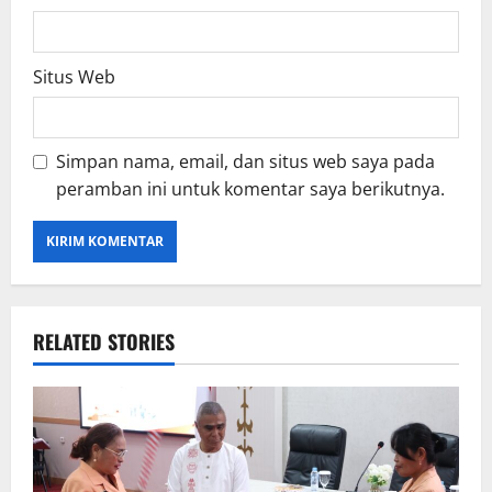
Situs Web
Simpan nama, email, dan situs web saya pada
peramban ini untuk komentar saya berikutnya.
RELATED STORIES