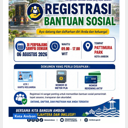
Kota Ambon