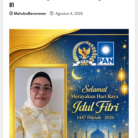
81
MalukuBarunews
Agustus 4, 2026