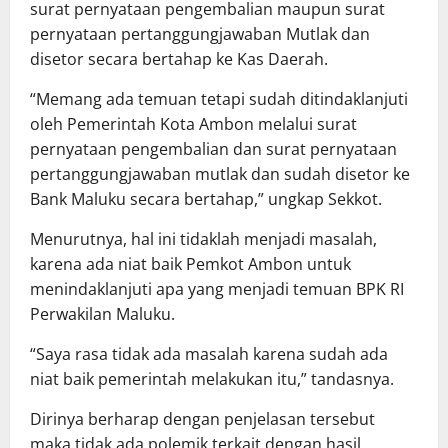
surat pernyataan pengembalian maupun surat
pernyataan pertanggungjawaban Mutlak dan
disetor secara bertahap ke Kas Daerah.
“Memang ada temuan tetapi sudah ditindaklanjuti
oleh Pemerintah Kota Ambon melalui surat
pernyataan pengembalian dan surat pernyataan
pertanggungjawaban mutlak dan sudah disetor ke
Bank Maluku secara bertahap,” ungkap Sekkot.
Menurutnya, hal ini tidaklah menjadi masalah,
karena ada niat baik Pemkot Ambon untuk
menindaklanjuti apa yang menjadi temuan BPK RI
Perwakilan Maluku.
“Saya rasa tidak ada masalah karena sudah ada
niat baik pemerintah melakukan itu,” tandasnya.
Dirinya berharap dengan penjelasan tersebut
maka tidak ada polemik terkait dengan hasil