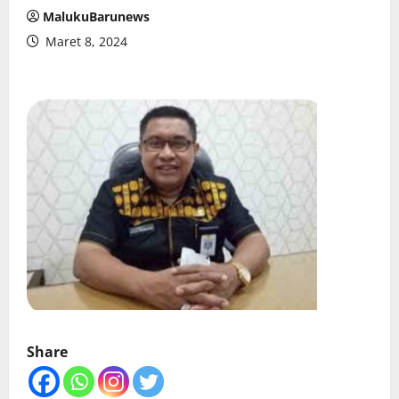
MalukuBarunews
Maret 8, 2024
Share