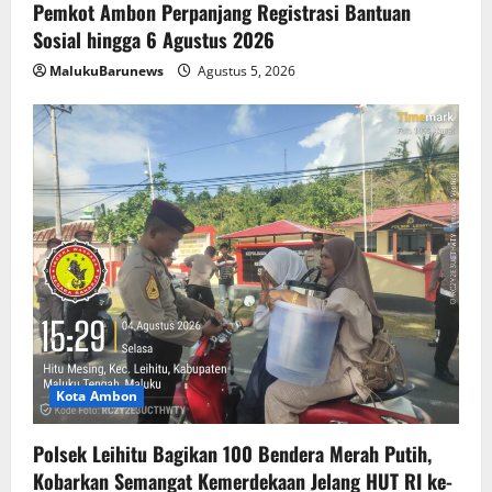
Pemkot Ambon Perpanjang Registrasi Bantuan
Sosial hingga 6 Agustus 2026
MalukuBarunews
Agustus 5, 2026
Kota Ambon
Polsek Leihitu Bagikan 100 Bendera Merah Putih,
Kobarkan Semangat Kemerdekaan Jelang HUT RI ke-