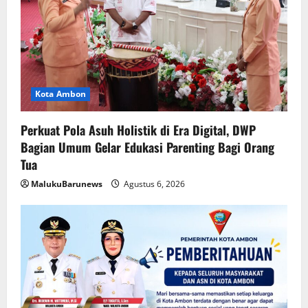
Kota Ambon
Perkuat Pola Asuh Holistik di Era Digital, DWP
Bagian Umum Gelar Edukasi Parenting Bagi Orang
Tua
MalukuBarunews
Agustus 6, 2026